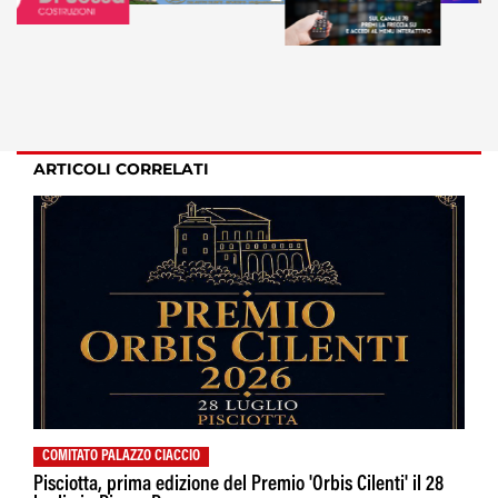
ARTICOLI CORRELATI
COMITATO PALAZZO CIACCIO
Pisciotta, prima edizione del Premio 'Orbis Cilenti' il 28