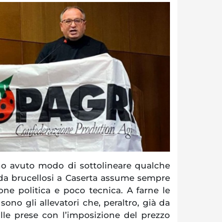
o avuto modo di sottolineare qualche
nda brucellosi a Caserta assume sempre
ne politica e poco tecnica. A farne le
sono gli allevatori che, peraltro, già da
le prese con l’imposizione del prezzo