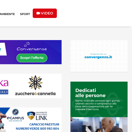
VIDEO
AMBIENTE
SPORT