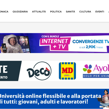
ONACA
GIUDIZIARIA
ATTUALITÀ
POLITICA
SANITÀ
CULTURA
EVENTI