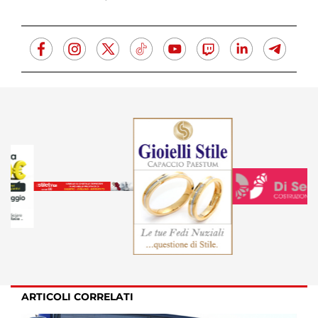
ARTICOLI CORRELATI