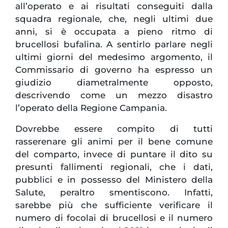
all’operato e ai risultati conseguiti dalla
squadra regionale, che, negli ultimi due
anni, si è occupata a pieno ritmo di
brucellosi bufalina. A sentirlo parlare negli
ultimi giorni del medesimo argomento, il
Commissario di governo ha espresso un
giudizio diametralmente opposto,
descrivendo come un mezzo disastro
l’operato della Regione Campania.
Dovrebbe essere compito di tutti
rasserenare gli animi per il bene comune
del comparto, invece di puntare il dito su
presunti fallimenti regionali, che i dati,
pubblici e in possesso del Ministero della
Salute, peraltro smentiscono. Infatti,
sarebbe più che sufficiente verificare il
numero di focolai di brucellosi e il numero