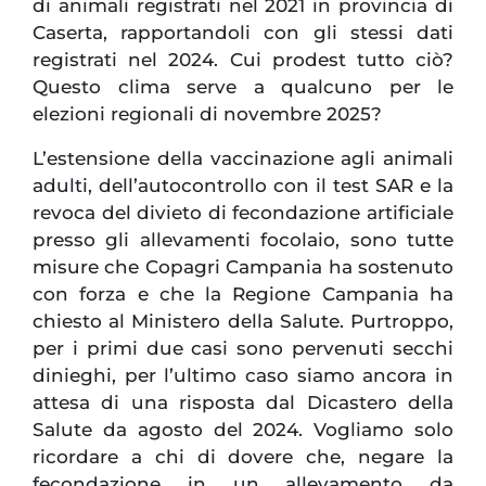
di animali registrati nel 2021 in provincia di
Caserta, rapportandoli con gli stessi dati
registrati nel 2024. Cui prodest tutto ciò?
Questo clima serve a qualcuno per le
elezioni regionali di novembre 2025?
L’estensione della vaccinazione agli animali
adulti, dell’autocontrollo con il test SAR e la
revoca del divieto di fecondazione artificiale
presso gli allevamenti focolaio, sono tutte
misure che Copagri Campania ha sostenuto
con forza e che la Regione Campania ha
chiesto al Ministero della Salute. Purtroppo,
per i primi due casi sono pervenuti secchi
dinieghi, per l’ultimo caso siamo ancora in
attesa di una risposta dal Dicastero della
Salute da agosto del 2024. Vogliamo solo
ricordare a chi di dovere che, negare la
fecondazione in un allevamento da