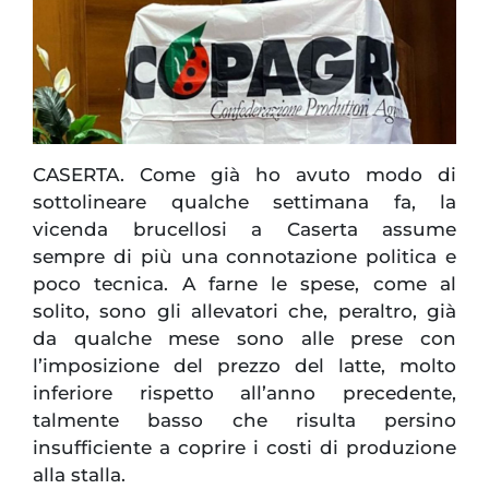
CASERTA. Come già ho avuto modo di
sottolineare qualche settimana fa, la
vicenda brucellosi a Caserta assume
sempre di più una connotazione politica e
poco tecnica. A farne le spese, come al
solito, sono gli allevatori che, peraltro, già
da qualche mese sono alle prese con
l’imposizione del prezzo del latte, molto
inferiore rispetto all’anno precedente,
talmente basso che risulta persino
insufficiente a coprire i costi di produzione
alla stalla.