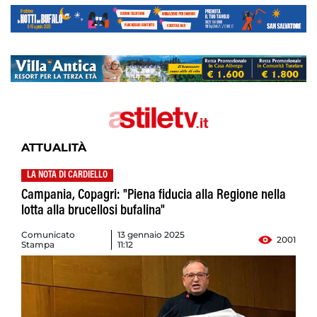
ATTUALITÀ
LA NOTA DI CARDIELLO
Campania, Copagri: "Piena fiducia alla Regione nella
lotta alla brucellosi bufalina"
Comunicato
13 gennaio 2025
2001
Stampa
11:12