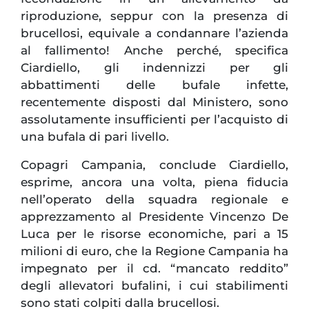
riproduzione, seppur con la presenza di
brucellosi, equivale a condannare l’azienda
al fallimento! Anche perché, specifica
Ciardiello, gli indennizzi per gli
abbattimenti delle bufale infette,
recentemente disposti dal Ministero, sono
assolutamente insufficienti per l’acquisto di
una bufala di pari livello.
Copagri Campania, conclude Ciardiello,
esprime, ancora una volta, piena fiducia
nell’operato della squadra regionale e
apprezzamento al Presidente Vincenzo De
Luca per le risorse economiche, pari a 15
milioni di euro, che la Regione Campania ha
impegnato per il cd. “mancato reddito”
degli allevatori bufalini, i cui stabilimenti
sono stati colpiti dalla brucellosi.