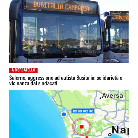
A MERCATELLO
Salerno, aggressione ad autista Busitalia: solidarietà e
vicinanza dai sindacati