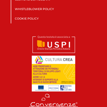
WHISTLEBLOWER POLICY
COOKIE POLICY