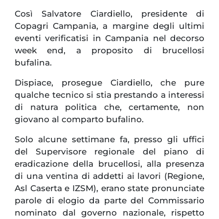
Così Salvatore Ciardiello, presidente di
Copagri Campania, a margine degli ultimi
eventi verificatisi in Campania nel decorso
week end, a proposito di brucellosi
bufalina.
Dispiace, prosegue Ciardiello, che pure
qualche tecnico si stia prestando a interessi
di natura politica che, certamente, non
giovano al comparto bufalino.
Solo alcune settimane fa, presso gli uffici
del Supervisore regionale del piano di
eradicazione della brucellosi, alla presenza
di una ventina di addetti ai lavori (Regione,
Asl Caserta e IZSM), erano state pronunciate
parole di elogio da parte del Commissario
nominato dal governo nazionale, rispetto