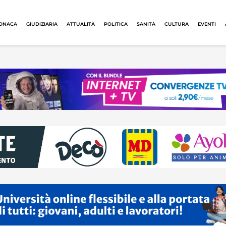
ONACA
GIUDIZIARIA
ATTUALITÀ
POLITICA
SANITÀ
CULTURA
EVENTI