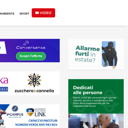
VIDEO
AMBIENTE
SPORT