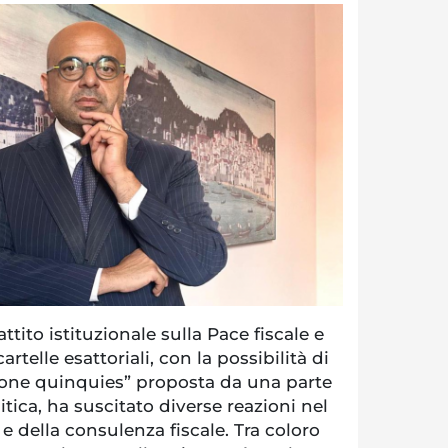
ttito istituzionale sulla Pace fiscale e
rtelle esattoriali, con la possibilità di
one quinquies” proposta da una parte
tica, ha suscitato diverse reazioni nel
 della consulenza fiscale. Tra coloro