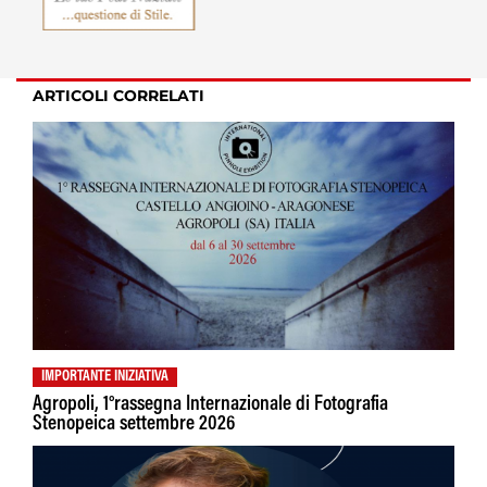
ARTICOLI CORRELATI
IMPORTANTE INIZIATIVA
Agropoli, 1°rassegna Internazionale di Fotografia
Stenopeica settembre 2026