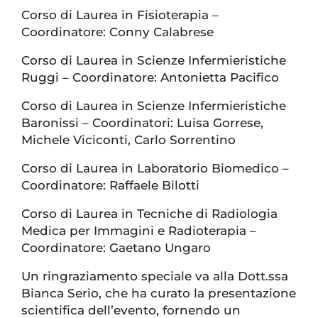
Corso di Laurea in Fisioterapia –
Coordinatore: Conny Calabrese
Corso di Laurea in Scienze Infermieristiche
Ruggi – Coordinatore: Antonietta Pacifico
Corso di Laurea in Scienze Infermieristiche
Baronissi – Coordinatori: Luisa Gorrese,
Michele Viciconti, Carlo Sorrentino
Corso di Laurea in Laboratorio Biomedico –
Coordinatore: Raffaele Bilotti
Corso di Laurea in Tecniche di Radiologia
Medica per Immagini e Radioterapia –
Coordinatore: Gaetano Ungaro
Un ringraziamento speciale va alla Dott.ssa
Bianca Serio, che ha curato la presentazione
scientifica dell’evento, fornendo un