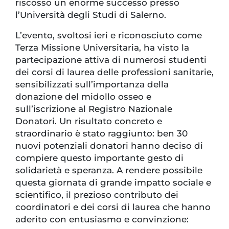
riscosso un enorme successo presso
l’Università degli Studi di Salerno.
L’evento, svoltosi ieri e riconosciuto come
Terza Missione Universitaria, ha visto la
partecipazione attiva di numerosi studenti
dei corsi di laurea delle professioni sanitarie,
sensibilizzati sull’importanza della
donazione del midollo osseo e
sull’iscrizione al Registro Nazionale
Donatori. Un risultato concreto e
straordinario è stato raggiunto: ben 30
nuovi potenziali donatori hanno deciso di
compiere questo importante gesto di
solidarietà e speranza. A rendere possibile
questa giornata di grande impatto sociale e
scientifico, il prezioso contributo dei
coordinatori e dei corsi di laurea che hanno
aderito con entusiasmo e convinzione: