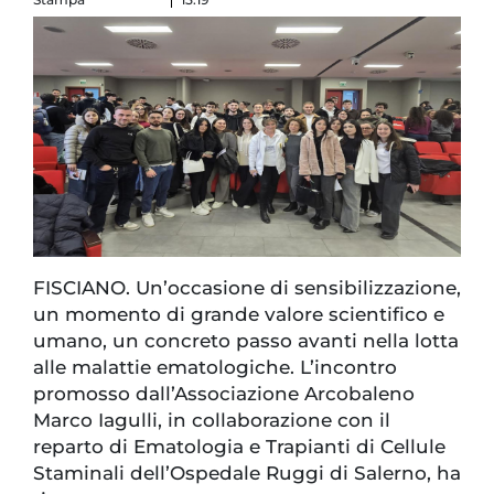
FISCIANO. Un’occasione di sensibilizzazione,
un momento di grande valore scientifico e
umano, un concreto passo avanti nella lotta
alle malattie ematologiche. L’incontro
promosso dall’Associazione Arcobaleno
Marco Iagulli, in collaborazione con il
reparto di Ematologia e Trapianti di Cellule
Staminali dell’Ospedale Ruggi di Salerno, ha