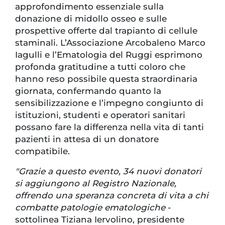
approfondimento essenziale sulla
donazione di midollo osseo e sulle
prospettive offerte dal trapianto di cellule
staminali. L’Associazione Arcobaleno Marco
Iagulli e l’Ematologia del Ruggi esprimono
profonda gratitudine a tutti coloro che
hanno reso possibile questa straordinaria
giornata, confermando quanto la
sensibilizzazione e l’impegno congiunto di
istituzioni, studenti e operatori sanitari
possano fare la differenza nella vita di tanti
pazienti in attesa di un donatore
compatibile.
"Grazie a questo evento, 34 nuovi donatori
si aggiungono al Registro Nazionale,
offrendo una speranza concreta di vita a chi
combatte patologie ematologiche
-
sottolinea Tiziana Iervolino, presidente