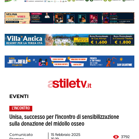
EVENTI
L'INCONTRO
Unisa, successo per l'incontro di sensibilizzazione
sulla donazione del midollo osseo
Comunicato
15 febbraio 2025
3792
Stampa
15:19