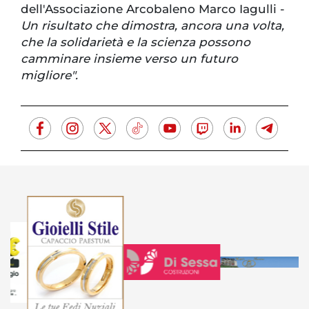
dell'Associazione Arcobaleno Marco Iagulli -
Un risultato che dimostra, ancora una volta,
che la solidarietà e la scienza possono
camminare insieme verso un futuro
migliore".