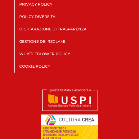
PRIVACY POLICY
POLICY DIVERSITÀ
DICHIARAZIONE DI TRASPARENZA
GESTIONE DEI RECLAMI
WHISTLEBLOWER POLICY
COOKIE POLICY