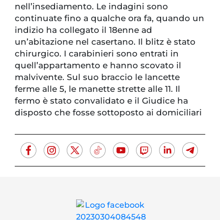
nell’insediamento. Le indagini sono
continuate fino a qualche ora fa, quando un
indizio ha collegato il 18enne ad
un’abitazione nel casertano. Il blitz è stato
chirurgico. I carabinieri sono entrati in
quell’appartamento e hanno scovato il
malvivente. Sul suo braccio le lancette
ferme alle 5, le manette strette alle 11. Il
fermo è stato convalidato e il Giudice ha
disposto che fosse sottoposto ai domiciliari