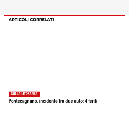
ARTICOLI CORRELATI
SULLA LITORANEA
Pontecagnano, incidente tra due auto: 4 feriti