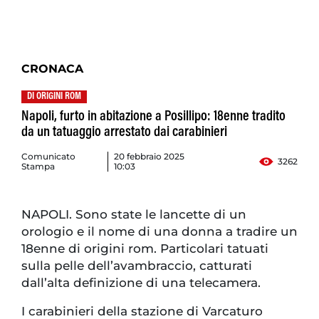
CRONACA
DI ORIGINI ROM
Napoli, furto in abitazione a Posillipo: 18enne tradito
da un tatuaggio arrestato dai carabinieri
Comunicato
20 febbraio 2025
3262
Stampa
10:03
NAPOLI. Sono state le lancette di un
orologio e il nome di una donna a tradire un
18enne di origini rom. Particolari tatuati
sulla pelle dell’avambraccio, catturati
dall’alta definizione di una telecamera.
I carabinieri della stazione di Varcaturo