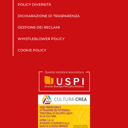
POLICY DIVERSITÀ
DICHIARAZIONE DI TRASPARENZA
GESTIONE DEI RECLAMI
WHISTLEBLOWER POLICY
COOKIE POLICY