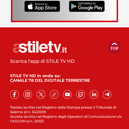
Scarica l'app di STILE TV HD
STILE TV HD in onda su:
CANALE 78 DEL DIGITALE TERRESTRE
Testata iscritta nel Registro della Stampa presso il Tribunale di
Salerno al n. 34/2009
Società iscritta nel Registro degli Operatori di Comunicazione c/o
l’AGCOM al n. 20133