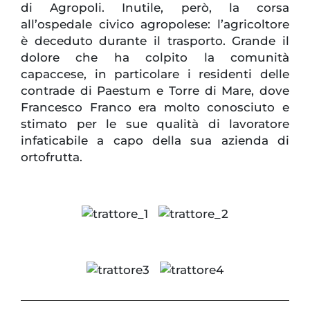
di Agropoli. Inutile, però, la corsa
all’ospedale civico agropolese: l’agricoltore
è deceduto durante il trasporto. Grande il
dolore che ha colpito la comunità
capaccese, in particolare i residenti delle
contrade di Paestum e Torre di Mare, dove
Francesco Franco era molto conosciuto e
stimato per le sue qualità di lavoratore
infaticabile a capo della sua azienda di
ortofrutta.