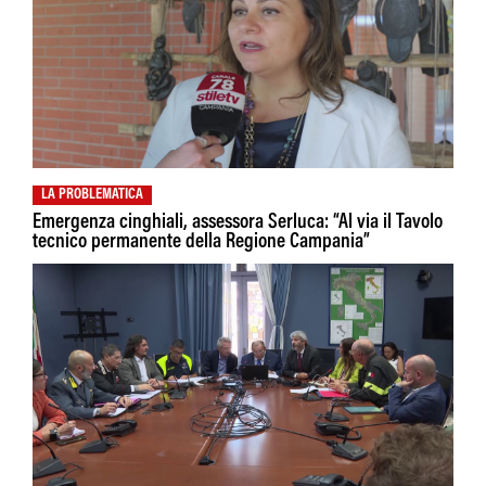
LA PROBLEMATICA
Emergenza cinghiali, assessora Serluca: “Al via il Tavolo
tecnico permanente della Regione Campania”