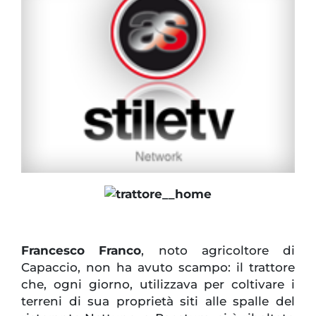
Francesco Franco
, noto agricoltore di
Capaccio, non ha avuto scampo: il trattore
che, ogni giorno, utilizzava per coltivare i
terreni di sua proprietà siti alle spalle del