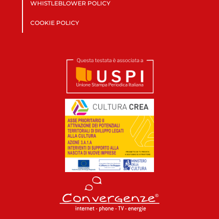
WHISTLEBLOWER POLICY
COOKIE POLICY