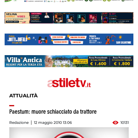
ATTUALITÀ
Paestum: muore schiacciato da trattore
Redazione
12 maggio 2010 13:06
10131