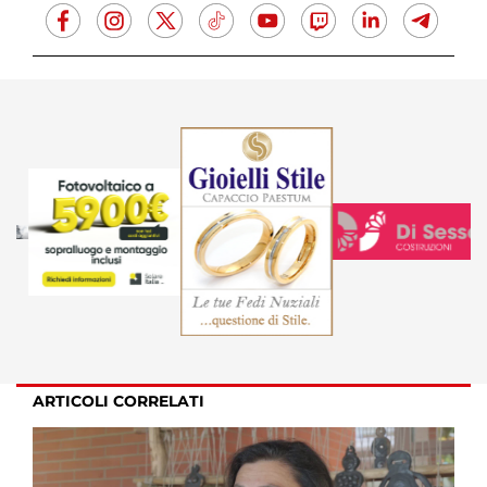
ARTICOLI CORRELATI