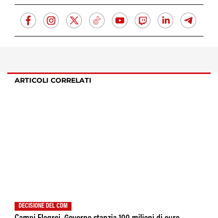
ARTICOLI CORRELATI
DECISIONE DEL CDM