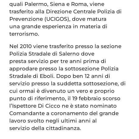
quali Palermo, Siena e Roma, viene
trasferito alla Direzione Centrale Polizia di
Prevenzione (UCIGOS), dove matura
una grande esperienza in materia di
terrorismo.
Nel 2010 viene trasferito presso la sezione
Polizia Stradale di Salerno dove
presta servizio per tre anni prima di
approdare presso la sottosezione Polizia
Stradale di Eboli. Dopo ben 12 anni di
servizio presso la suddetta sottosezione, di
cui ormai è divenuto un vero e proprio
punto di riferimento, il 19 febbraio scorso
l’Ispettore Di Cicco ne è stato nominato
Comandante a coronamento del grande
lavoro svolto negli ultimi anni al
servizio della cittadinanza.