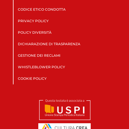
CODICE ETICO CONDOTTA
PRIVACY POLICY
POLICY DIVERSITÀ
DICHIARAZIONE DI TRASPARENZA
GESTIONE DEI RECLAMI
WHISTLEBLOWER POLICY
COOKIE POLICY