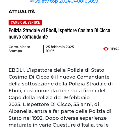
ATTUALITÀ
CAMBIO AL VERTICE
Polizia Stradale di Eboli, Ispettore Cosimo Di Cicco
nuovo comandante
Comunicato
25 febbraio 2025
11944
Stampa
10:03
EBOLI. L’Ispettore della Polizia di Stato
Cosimo Di Cicco è il nuovo Comandante
della sottosezione della Polizia Stradale di
Eboli, così come da decreto a firma del
Capo della Polizia del 19 febbraio
2025. L’Ispettore Di Cicco, 53 anni, di
Albanella, entra a far parte della Polizia di
Stato nel 1992. Dopo diverse esperienze
maturate in varie Questure d’Italia, tra le