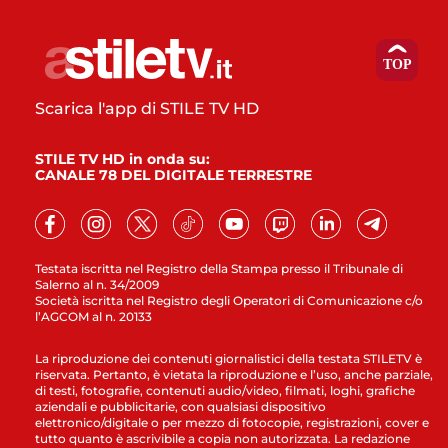
Scarica l'app di STILE TV HD
STILE TV HD in onda su:
CANALE 78 DEL DIGITALE TERRESTRE
Testata iscritta nel Registro della Stampa presso il Tribunale di
Salerno al n. 34/2009
Società iscritta nel Registro degli Operatori di Comunicazione c/o
l’AGCOM al n. 20133
La riproduzione dei contenuti giornalistici della testata STILETV è
riservata. Pertanto, è vietata la riproduzione e l’uso, anche parziale,
di testi, fotografie, contenuti audio/video, filmati, loghi, grafiche
aziendali e pubblicitarie, con qualsiasi dispositivo
elettronico/digitale o per mezzo di fotocopie, registrazioni, cover e
tutto quanto è ascrivibile a copia non autorizzata. La redazione