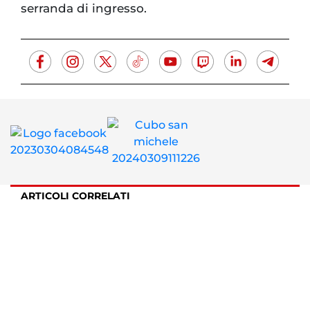
serranda di ingresso.
ARTICOLI CORRELATI