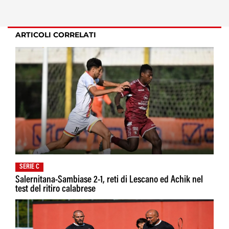
ARTICOLI CORRELATI
SERIE C
Salernitana-Sambiase 2-1, reti di Lescano ed Achik nel
test del ritiro calabrese