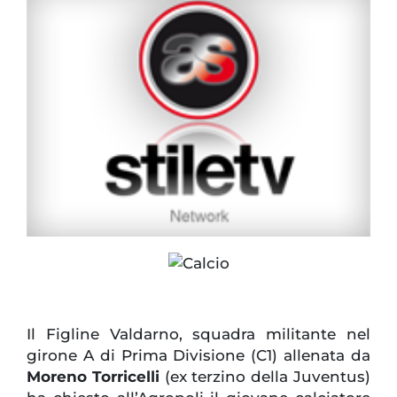
Il Figline Valdarno, squadra militante nel
girone A di Prima Divisione (C1) allenata da
Moreno Torricelli
(ex terzino della Juventus)