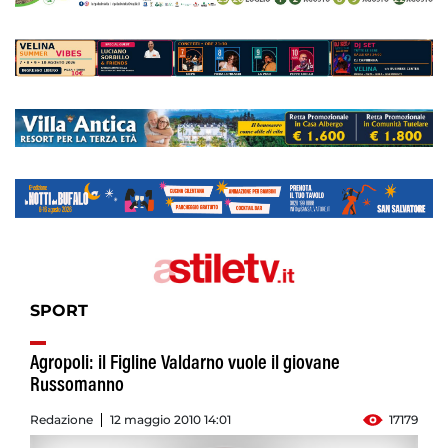
SPORT
Agropoli: il Figline Valdarno vuole il giovane
Russomanno
Redazione
12 maggio 2010 14:01
17179