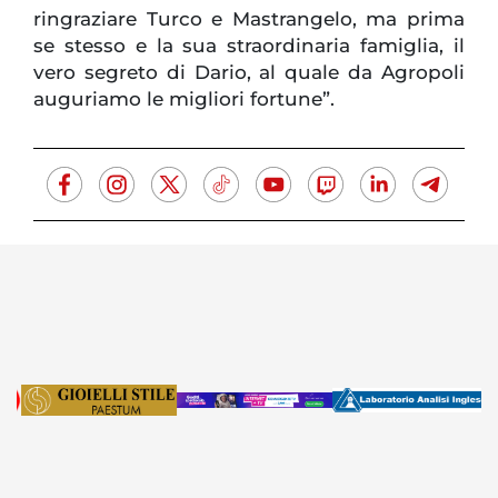
ringraziare Turco e Mastrangelo, ma prima
se stesso e la sua straordinaria famiglia, il
vero segreto di Dario, al quale da Agropoli
auguriamo le migliori fortune”.