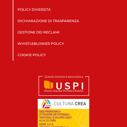
POLICY DIVERSITÀ
DICHIARAZIONE DI TRASPARENZA
GESTIONE DEI RECLAMI
WHISTLEBLOWER POLICY
COOKIE POLICY