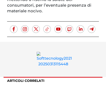
consumatori, per l’eventuale presenza di
materiale nocivo.
ARTICOLI CORRELATI