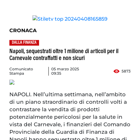
CRONACA
DALLA FINANZA
Napoli, sequestrati oltre 1 milione di articoli per il
Carnevale contraffatti e non sicuri
Comunicato
05 marzo 2025
5873
Stampa
09:35
NAPOLI. Nell’ultima settimana, nell’ambito
di un piano straordinario di controlli volti a
contrastare la vendita di prodotti
potenzialmente pericolosi per la salute in
vista del Carnevale, i finanzieri del Comando
Provinciale della Guardia di Finanza di
Napoli hanno sequestrato oltre 1 milione di