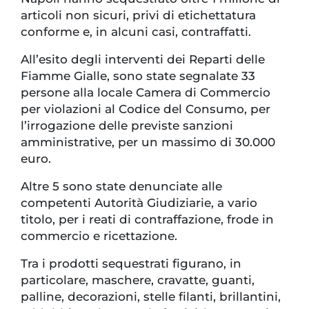
articoli non sicuri, privi di etichettatura
conforme e, in alcuni casi, contraffatti.
All’esito degli interventi dei Reparti delle
Fiamme Gialle, sono state segnalate 33
persone alla locale Camera di Commercio
per violazioni al Codice del Consumo, per
l’irrogazione delle previste sanzioni
amministrative, per un massimo di 30.000
euro.
Altre 5 sono state denunciate alle
competenti Autorità Giudiziarie, a vario
titolo, per i reati di contraffazione, frode in
commercio e ricettazione.
Tra i prodotti sequestrati figurano, in
particolare, maschere, cravatte, guanti,
palline, decorazioni, stelle filanti, brillantini,