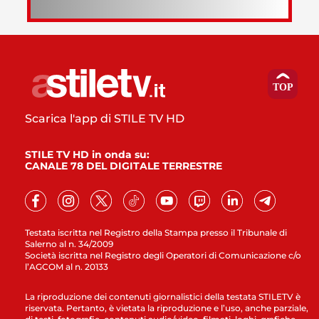
Scarica l'app di STILE TV HD
STILE TV HD in onda su:
CANALE 78 DEL DIGITALE TERRESTRE
Testata iscritta nel Registro della Stampa presso il Tribunale di
Salerno al n. 34/2009
Società iscritta nel Registro degli Operatori di Comunicazione c/o
l’AGCOM al n. 20133
La riproduzione dei contenuti giornalistici della testata STILETV è
riservata. Pertanto, è vietata la riproduzione e l’uso, anche parziale,