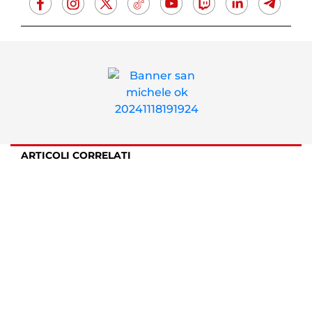
ARTICOLI CORRELATI