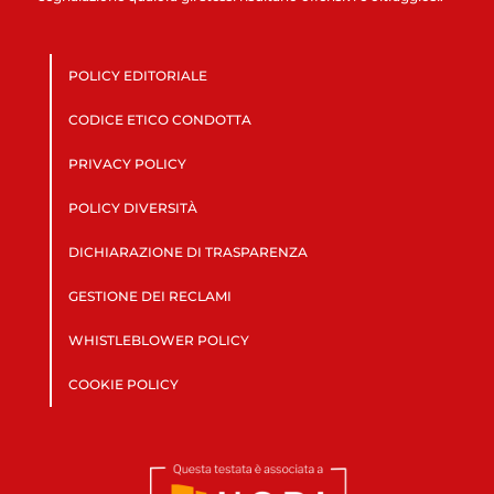
POLICY EDITORIALE
CODICE ETICO CONDOTTA
PRIVACY POLICY
POLICY DIVERSITÀ
DICHIARAZIONE DI TRASPARENZA
GESTIONE DEI RECLAMI
WHISTLEBLOWER POLICY
COOKIE POLICY