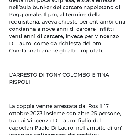
nell’aula bunker del carcere napoletano di
Poggioreale. Il pm, al termine della
requisitoria, aveva chiesto per entrambi una
condanna a nove anni di carcere. Inflitti
venti anni di carcere, invece per Vincenzo
Di Lauro, come da richiesta del pm.
Condannati anche gli altri imputati.
L’ARRESTO DI TONY COLOMBO E TINA
RISPOLI
La coppia venne arrestata dal Ros il 17
ottobre 2023 insieme con altre 25 persone,
tra cui Vincenzo Di Lauro, figlio del
capoclan Paolo Di Lauro, nell’ambito di un’
indagine anticamorra dei sostituti