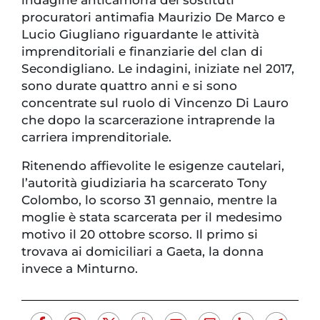
procuratori antimafia Maurizio De Marco e
Lucio Giugliano riguardante le attività
imprenditoriali e finanziarie del clan di
Secondigliano. Le indagini, iniziate nel 2017,
sono durate quattro anni e si sono
concentrate sul ruolo di Vincenzo Di Lauro
che dopo la scarcerazione intraprende la
carriera imprenditoriale.
Ritenendo affievolite le esigenze cautelari,
l’autorità giudiziaria ha scarcerato Tony
Colombo, lo scorso 31 gennaio, mentre la
moglie è stata scarcerata per il medesimo
motivo il 20 ottobre scorso. Il primo si
trovava ai domiciliari a Gaeta, la donna
invece a Minturno.