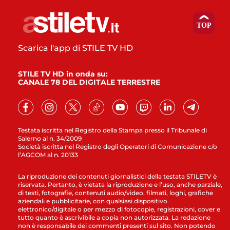
Scarica l'app di STILE TV HD
STILE TV HD in onda su:
CANALE 78 DEL DIGITALE TERRESTRE
Testata iscritta nel Registro della Stampa presso il Tribunale di
Salerno al n. 34/2009
Società iscritta nel Registro degli Operatori di Comunicazione c/o
l’AGCOM al n. 20133
La riproduzione dei contenuti giornalistici della testata STILETV è
riservata. Pertanto, è vietata la riproduzione e l’uso, anche parziale,
di testi, fotografie, contenuti audio/video, filmati, loghi, grafiche
aziendali e pubblicitarie, con qualsiasi dispositivo
elettronico/digitale o per mezzo di fotocopie, registrazioni, cover e
tutto quanto è ascrivibile a copia non autorizzata. La redazione
non è responsabile dei commenti presenti sul sito. Non potendo