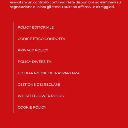
esercitare un controllo continuo resta disponibile ad eliminarli su
segnalazione qualora gli stessi risultano offensivi e oltraggiosi.
POLICY EDITORIALE
CODICE ETICO CONDOTTA
PRIVACY POLICY
POLICY DIVERSITÀ
DICHIARAZIONE DI TRASPARENZA
GESTIONE DEI RECLAMI
WHISTLEBLOWER POLICY
COOKIE POLICY