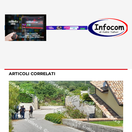
ARTICOLI CORRELATI