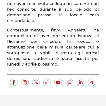
non aver mai avuto colloqui in carcere, con
l’ex consorte, durante il suo periodo di
detenzione presso la locale casa
circondariale.
Contestualmente, l’avv. Angeletti ha
annunciato di aver presentato istanza al
Riesame per chiedere la revoca o
attenuazione della misura cautelare cui è
sottoposta la Nobili, ristretta agli arresti
domiciliari. L’udienza è stata fissata per
lunedì 7 aprile prossimo.