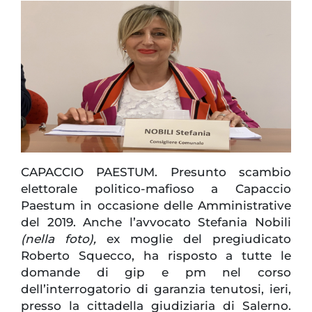
CAPACCIO PAESTUM. Presunto scambio
elettorale politico-mafioso a Capaccio
Paestum in occasione delle Amministrative
del 2019. Anche l’avvocato Stefania Nobili
(nella foto),
ex moglie del pregiudicato
Roberto Squecco, ha risposto a tutte le
domande di gip e pm nel corso
dell’interrogatorio di garanzia tenutosi, ieri,
presso la cittadella giudiziaria di Salerno.