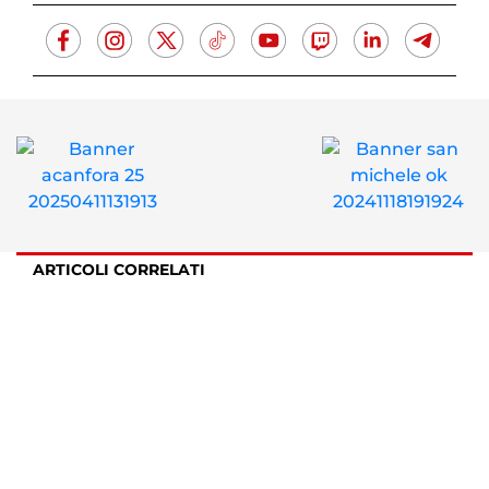
ARTICOLI CORRELATI