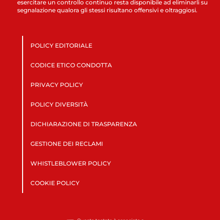
esercitare un controllo continuo resta disponibile ad eliminarli su
segnalazione qualora gli stessi risultano offensivi e oltraggiosi.
POLICY EDITORIALE
CODICE ETICO CONDOTTA
PRIVACY POLICY
POLICY DIVERSITÀ
DICHIARAZIONE DI TRASPARENZA
GESTIONE DEI RECLAMI
WHISTLEBLOWER POLICY
COOKIE POLICY