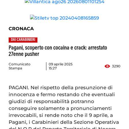
CRONACA
DAI CARABINIERI
Pagani, scoperto con cocaina e crack: arrestato
27enne pusher
Comunicato
09 aprile 2025
3290
Stampa
15:27
PAGANI. Nel rispetto della presunzione di
innocenza e fermo restando che eventuali
giudizi di responsabilità potranno
conseguire solamente a pronunciamenti
irrevocabili, si rende noto che il 9 aprile, a
Pagani, i Carabinieri della Sezione Operativa