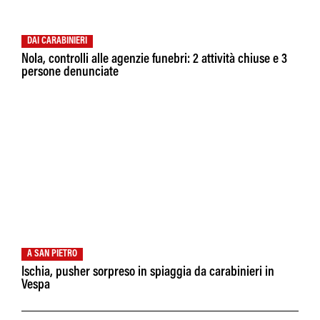
DAI CARABINIERI
Nola, controlli alle agenzie funebri: 2 attività chiuse e 3
persone denunciate
A SAN PIETRO
Ischia, pusher sorpreso in spiaggia da carabinieri in
Vespa