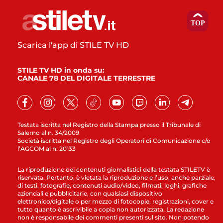
Scarica l'app di STILE TV HD
STILE TV HD in onda su:
CANALE 78 DEL DIGITALE TERRESTRE
Testata iscritta nel Registro della Stampa presso il Tribunale di
Salerno al n. 34/2009
Società iscritta nel Registro degli Operatori di Comunicazione c/o
l’AGCOM al n. 20133
La riproduzione dei contenuti giornalistici della testata STILETV è
riservata. Pertanto, è vietata la riproduzione e l’uso, anche parziale,
di testi, fotografie, contenuti audio/video, filmati, loghi, grafiche
aziendali e pubblicitarie, con qualsiasi dispositivo
elettronico/digitale o per mezzo di fotocopie, registrazioni, cover e
tutto quanto è ascrivibile a copia non autorizzata. La redazione
non è responsabile dei commenti presenti sul sito. Non potendo