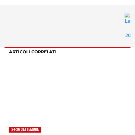
ARTICOLI CORRELATI
24-26 SETTEMBRE