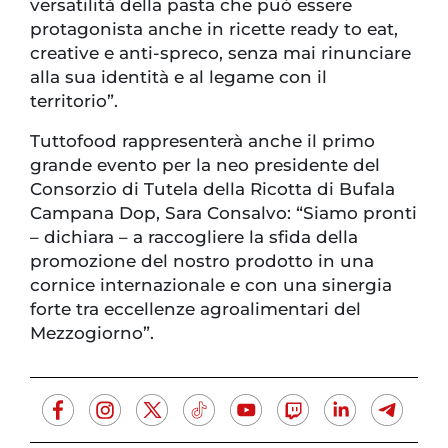
versatilità della pasta che può essere
protagonista anche in ricette ready to eat,
creative e anti-spreco, senza mai rinunciare
alla sua identità e al legame con il
territorio”.
Tuttofood rappresenterà anche il primo
grande evento per la neo presidente del
Consorzio di Tutela della Ricotta di Bufala
Campana Dop, Sara Consalvo: “Siamo pronti
– dichiara – a raccogliere la sfida della
promozione del nostro prodotto in una
cornice internazionale e con una sinergia
forte tra eccellenze agroalimentari del
Mezzogiorno”.