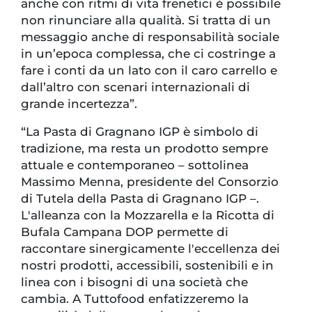
anche con ritmi di vita frenetici è possibile
non rinunciare alla qualità. Si tratta di un
messaggio anche di responsabilità sociale
in un’epoca complessa, che ci costringe a
fare i conti da un lato con il caro carrello e
dall’altro con scenari internazionali di
grande incertezza”.
“La Pasta di Gragnano IGP è simbolo di
tradizione, ma resta un prodotto sempre
attuale e contemporaneo – sottolinea
Massimo Menna, presidente del Consorzio
di Tutela della Pasta di Gragnano IGP –.
L'alleanza con la Mozzarella e la Ricotta di
Bufala Campana DOP permette di
raccontare sinergicamente l'eccellenza dei
nostri prodotti, accessibili, sostenibili e in
linea con i bisogni di una società che
cambia. A Tuttofood enfatizzeremo la