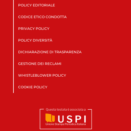
POLICY EDITORIALE
CODICE ETICO CONDOTTA
PRIVACY POLICY
POLICY DIVERSITÀ
DICHIARAZIONE DI TRASPARENZA
GESTIONE DEI RECLAMI
WHISTLEBLOWER POLICY
COOKIE POLICY