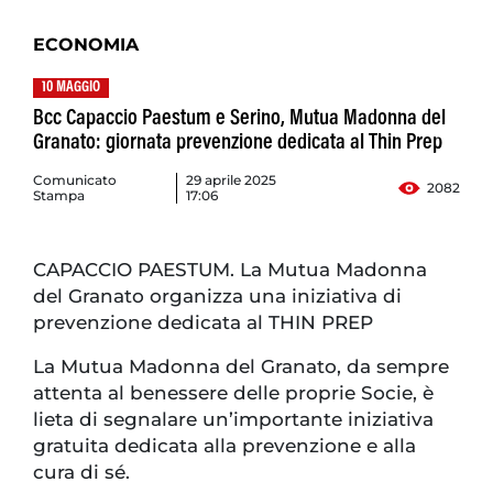
ECONOMIA
10 MAGGIO
Bcc Capaccio Paestum e Serino, Mutua Madonna del
Granato: giornata prevenzione dedicata al Thin Prep
Comunicato
29 aprile 2025
2082
Stampa
17:06
CAPACCIO PAESTUM. La Mutua Madonna
del Granato organizza una iniziativa di
prevenzione dedicata al THIN PREP
La Mutua Madonna del Granato, da sempre
attenta al benessere delle proprie Socie, è
lieta di segnalare un’importante iniziativa
gratuita dedicata alla prevenzione e alla
cura di sé.