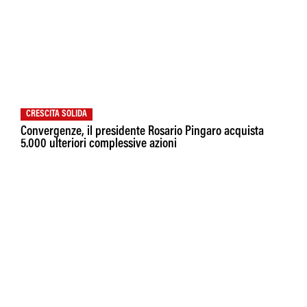
CRESCITA SOLIDA
Convergenze, il presidente Rosario Pingaro acquista
5.000 ulteriori complessive azioni