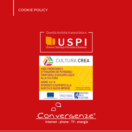
COOKIE POLICY