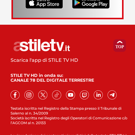
Scarica l'app di STILE TV HD
STILE TV HD in onda su:
CANALE 78 DEL DIGITALE TERRESTRE
Testata iscritta nel Registro della Stampa presso il Tribunale di
Salerno al n. 34/2009
Società iscritta nel Registro degli Operatori di Comunicazione c/o
l’AGCOM al n. 20133