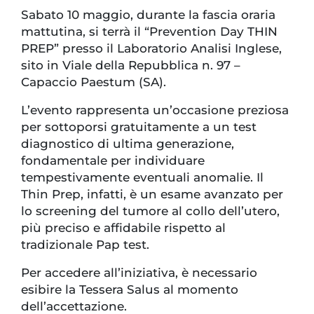
Sabato 10 maggio, durante la fascia oraria
mattutina, si terrà il “Prevention Day THIN
PREP” presso il Laboratorio Analisi Inglese,
sito in Viale della Repubblica n. 97 –
Capaccio Paestum (SA).
L’evento rappresenta un’occasione preziosa
per sottoporsi gratuitamente a un test
diagnostico di ultima generazione,
fondamentale per individuare
tempestivamente eventuali anomalie. Il
Thin Prep, infatti, è un esame avanzato per
lo screening del tumore al collo dell’utero,
più preciso e affidabile rispetto al
tradizionale Pap test.
Per accedere all’iniziativa, è necessario
esibire la Tessera Salus al momento
dell’accettazione.