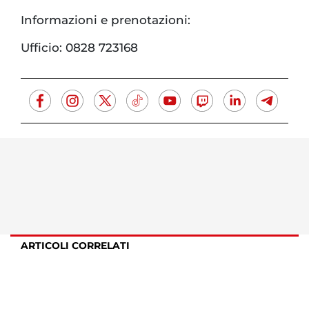
Informazioni e prenotazioni:
Ufficio: 0828 723168
ARTICOLI CORRELATI