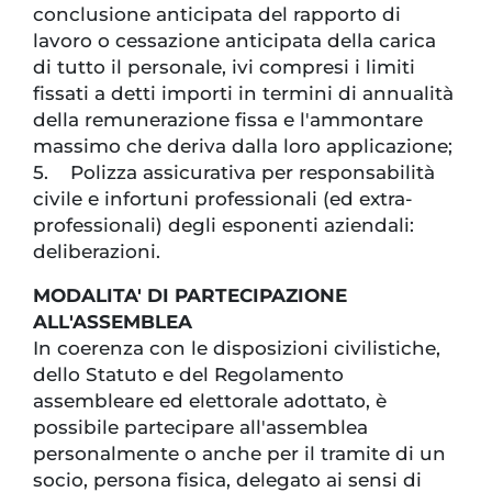
conclusione anticipata del rapporto di
lavoro o cessazione anticipata della carica
di tutto il personale, ivi compresi i limiti
fissati a detti importi in termini di annualità
della remunerazione fissa e l'ammontare
massimo che deriva dalla loro applicazione;
5. Polizza assicurativa per responsabilità
civile e infortuni professionali (ed extra-
professionali) degli esponenti aziendali:
deliberazioni.
MODALITA' DI PARTECIPAZIONE
ALL'ASSEMBLEA
In coerenza con le disposizioni civilistiche,
dello Statuto e del Regolamento
assembleare ed elettorale adottato, è
possibile partecipare all'assemblea
personalmente o anche per il tramite di un
socio, persona fisica, delegato ai sensi di