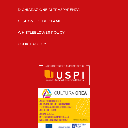
DICHIARAZIONE DI TRASPARENZA
GESTIONE DEI RECLAMI
WHISTLEBLOWER POLICY
COOKIE POLICY