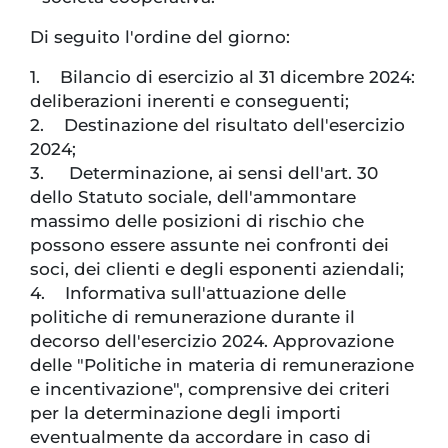
Di seguito l'ordine del giorno:
1. Bilancio di esercizio al 31 dicembre 2024:
deliberazioni inerenti e conseguenti;
2. Destinazione del risultato dell'esercizio
2024;
3. Determinazione, ai sensi dell'art. 30
dello Statuto sociale, dell'ammontare
massimo delle posizioni di rischio che
possono essere assunte nei confronti dei
soci, dei clienti e degli esponenti aziendali;
4. Informativa sull'attuazione delle
politiche di remunerazione durante il
decorso dell'esercizio 2024. Approvazione
delle "Politiche in materia di remunerazione
e incentivazione", com­prensive dei criteri
per la determinazione degli importi
eventualmente da accordare in caso di