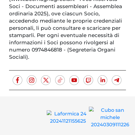
Soci - Documenti assembleari - Assemblea
ordinaria 2025), ove ciascun Socio,
accedendo mediante le proprie credenziali
personali, li può consultare e scaricare per
stam­parli. Per ogni eventuale necessità di
informazioni i Soci possono rivolgersi al
numero 0974846818 - (Segreteria Organi
Sociali).