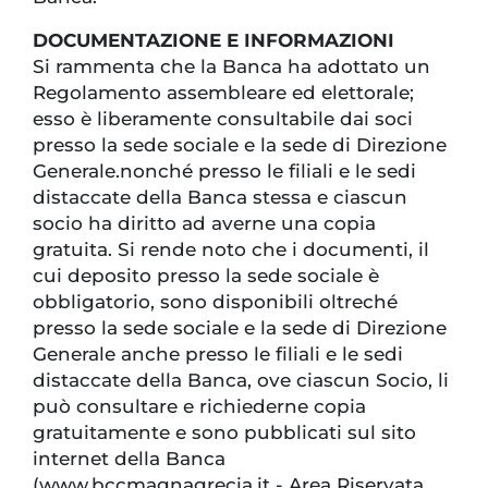
DOCUMENTAZIONE E INFORMAZIONI
Si rammenta che la Banca ha adottato un
Regolamento assembleare ed elettorale;
esso è liberamente consultabile dai soci
presso la sede sociale e la sede di Direzione
Generale.nonché presso le filiali e le sedi
distaccate della Banca stessa e ciascun
socio ha diritto ad averne una copia
gratuita. Si rende noto che i documenti, il
cui deposito presso la sede sociale è
obbligatorio, sono disponibili oltreché
presso la sede sociale e la sede di Direzione
Generale anche presso le filiali e le sedi
distaccate della Banca, ove ciascun Socio, li
può consultare e richiederne copia
gratuitamente e sono pubblicati sul sito
internet della Banca
(www.bccmagnagrecia.it - Area Riservata