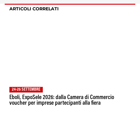
ARTICOLI CORRELATI
24-26 SETTEMBRE
Eboli, ExpoSele 2026: dalla Camera di Commercio
voucher per imprese partecipanti alla fiera