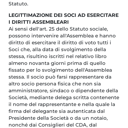
Statuto.
LEGITTIMAZIONE DEI SOCI AD ESERCITARE
I DIRITTI ASSEMBLEARI
Ai sensi dell'art. 25 dello Statuto sociale,
possono intervenire all'Assemblea e hanno
diritto di esercitare il diritto di voto tutti i
Soci che, alla data di svolgimento della
stessa, risultino iscritti nel relativo libro
almeno novanta giorni prima di quello
fissato per lo svolgimento dell'Assemblea
stessa. Il socio può farsi rappresentare da
altro socio persona fisica che non sia
amministratore, sindaco o dipendente della
Società, mediante delega scritta contenente
il nome del rappre­sentante e nella quale la
firma del delegante sia autenticata dal
Presidente della Società o da un notaio,
nonché dai Consiglieri del CDA, dal