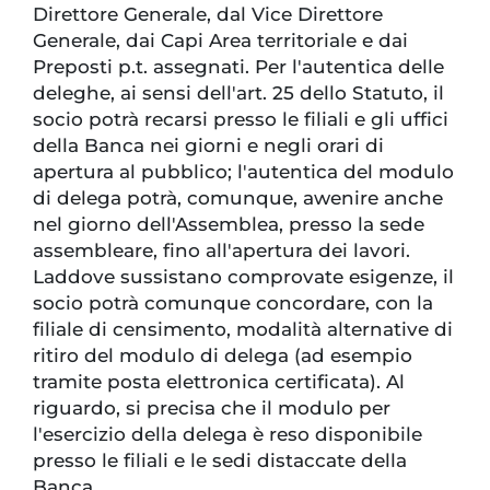
Direttore Generale, dal Vice Direttore
Generale, dai Capi Area territoriale e dai
Preposti p.t. assegnati. Per l'autentica delle
deleghe, ai sensi dell'art. 25 dello Statuto, il
socio potrà recarsi presso le filiali e gli uffici
della Banca nei giorni e negli orari di
apertura al pubblico; l'autentica del modulo
di delega potrà, comunque, awenire anche
nel giorno dell'Assemblea, presso la sede
assembleare, fino all'apertura dei lavori.
Laddove sussistano comprovate esigenze, il
socio potrà comunque concordare, con la
filiale di censimento, modalità alternative di
ritiro del modulo di delega (ad esempio
tramite posta elettronica certificata). Al
riguardo, si precisa che il modulo per
l'esercizio della delega è reso disponibile
presso le filiali e le sedi distaccate della
Banca.