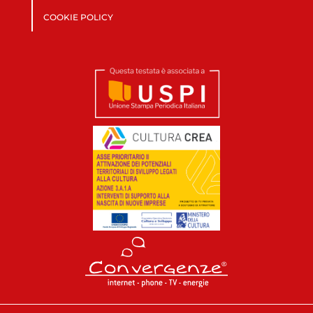
COOKIE POLICY