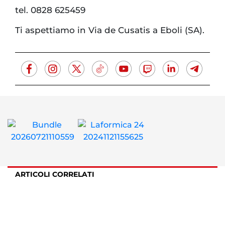
tel. 0828 625459
Ti aspettiamo in Via de Cusatis a Eboli (SA).
ARTICOLI CORRELATI