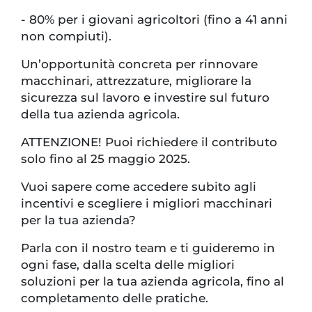
- 80% per i giovani agricoltori (fino a 41 anni
non compiuti).
Un’opportunità concreta per rinnovare
macchinari, attrezzature, migliorare la
sicurezza sul lavoro e investire sul futuro
della tua azienda agricola.
ATTENZIONE! Puoi richiedere il contributo
solo fino al 25 maggio 2025.
Vuoi sapere come accedere subito agli
incentivi e scegliere i migliori macchinari
per la tua azienda?
Parla con il nostro team e ti guideremo in
ogni fase, dalla scelta delle migliori
soluzioni per la tua azienda agricola, fino al
completamento delle pratiche.