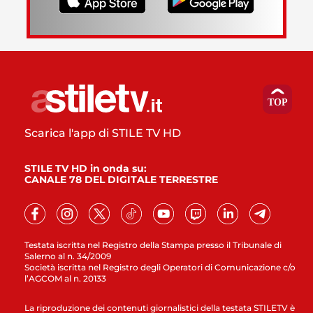
Scarica l'app di STILE TV HD
STILE TV HD in onda su:
CANALE 78 DEL DIGITALE TERRESTRE
Testata iscritta nel Registro della Stampa presso il Tribunale di
Salerno al n. 34/2009
Società iscritta nel Registro degli Operatori di Comunicazione c/o
l’AGCOM al n. 20133
La riproduzione dei contenuti giornalistici della testata STILETV è