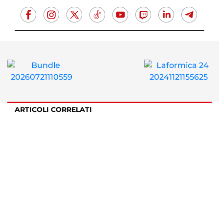
ARTICOLI CORRELATI