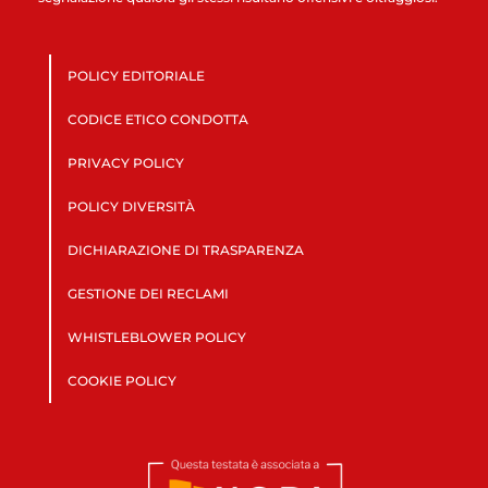
POLICY EDITORIALE
CODICE ETICO CONDOTTA
PRIVACY POLICY
POLICY DIVERSITÀ
DICHIARAZIONE DI TRASPARENZA
GESTIONE DEI RECLAMI
WHISTLEBLOWER POLICY
COOKIE POLICY