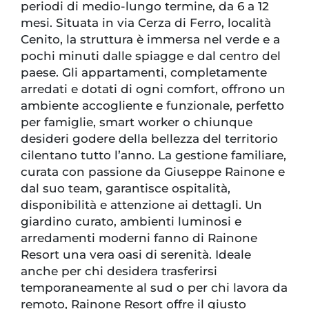
periodi di medio-lungo termine, da 6 a 12
mesi. Situata in via Cerza di Ferro, località
Cenito, la struttura è immersa nel verde e a
pochi minuti dalle spiagge e dal centro del
paese. Gli appartamenti, completamente
arredati e dotati di ogni comfort, offrono un
ambiente accogliente e funzionale, perfetto
per famiglie, smart worker o chiunque
desideri godere della bellezza del territorio
cilentano tutto l’anno. La gestione familiare,
curata con passione da Giuseppe Rainone e
dal suo team, garantisce ospitalità,
disponibilità e attenzione ai dettagli. Un
giardino curato, ambienti luminosi e
arredamenti moderni fanno di Rainone
Resort una vera oasi di serenità. Ideale
anche per chi desidera trasferirsi
temporaneamente al sud o per chi lavora da
remoto, Rainone Resort offre il giusto