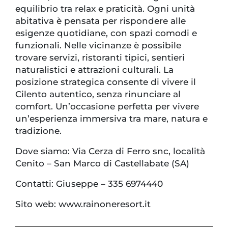
equilibrio tra relax e praticità. Ogni unità
abitativa è pensata per rispondere alle
esigenze quotidiane, con spazi comodi e
funzionali. Nelle vicinanze è possibile
trovare servizi, ristoranti tipici, sentieri
naturalistici e attrazioni culturali. La
posizione strategica consente di vivere il
Cilento autentico, senza rinunciare al
comfort. Un’occasione perfetta per vivere
un’esperienza immersiva tra mare, natura e
tradizione.
Dove siamo: Via Cerza di Ferro snc, località
Cenito – San Marco di Castellabate (SA)
Contatti: Giuseppe – 335 6974440
Sito web: www.rainoneresort.it