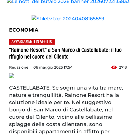
ECONOMIA
APPARTAMENTI IN AFFITTO
"Rainone Resort" a San Marco di Castellabate: il tuo
rifugio nel cuore del Cilento
Redazione
06 maggio 2025 17:54
2718
CASTELLABATE. Se sogni una vita tra mare,
natura e tranquillità, Rainone Resort ha la
soluzione ideale per te. Nel suggestivo
borgo di San Marco di Castellabate, nel
cuore del Cilento, vicino alle bellissime
spiagge della costa cilentana, sono
disponibili appartamenti in affitto per