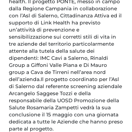
health. ll progetto PONTE, messo in campo
dalla Regione Campania in collaborazione
con l’Asl di Salerno, Cittadinanza Attiva ed il
supporto di Link Health ha previsto
un’attività di prevenzione e
sensibilizzazione sui corretti stili di vita in
tre aziende del territorio particolarmente
attente alla tutela della salute dei
dipendenti: IMC Cavi a Salerno, Rinaldi
Group a Giffoni Valle Piana e Di Mauro
group a Cava de Tirreni nell’area nord
dell’azienda.Il progetto coordinato per l’Asl
di Salerno dal referente screening aziendale
Arcangelo Saggese Tozzi e della
responsabile della UOSD Promozione della
Salute Rosamaria Zampetti vedrà la sua
conclusione il 15 maggio con una giornata
dedicata a tutte le Aziende che hanno preso
parte al progetto.