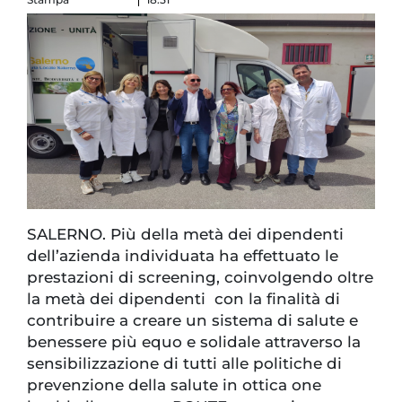
SALERNO. Più della metà dei dipendenti
dell’azienda individuata ha effettuato le
prestazioni di screening, coinvolgendo oltre
la metà dei dipendenti con la finalità di
contribuire a creare un sistema di salute e
benessere più equo e solidale attraverso la
sensibilizzazione di tutti alle politiche di
prevenzione della salute in ottica one