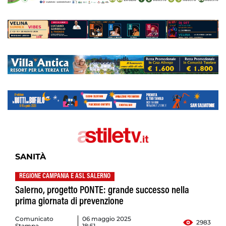
SANITÀ
REGIONE CAMPANIA E ASL SALERNO
Salerno, progetto PONTE: grande successo nella
prima giornata di prevenzione
Comunicato
06 maggio 2025
2983
Stampa
18:51