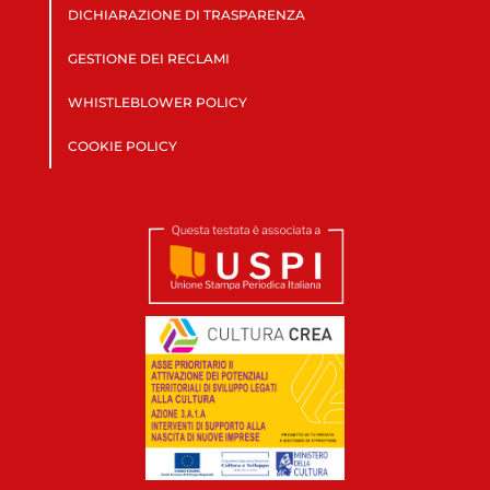
DICHIARAZIONE DI TRASPARENZA
GESTIONE DEI RECLAMI
WHISTLEBLOWER POLICY
COOKIE POLICY