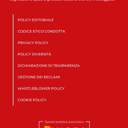
POLICY EDITORIALE
CODICE ETICO CONDOTTA
PRIVACY POLICY
POLICY DIVERSITÀ
DICHIARAZIONE DI TRASPARENZA
GESTIONE DEI RECLAMI
WHISTLEBLOWER POLICY
COOKIE POLICY