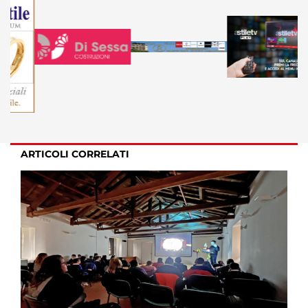
ARTICOLI CORRELATI