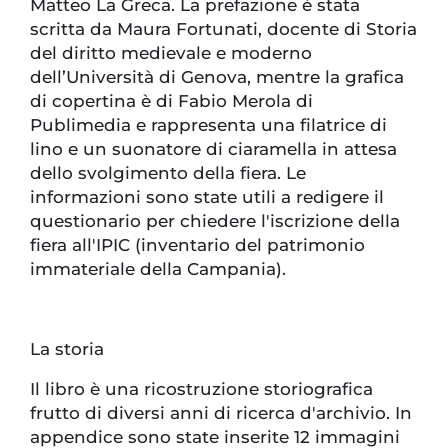
Matteo La Greca. La prefazione è stata
scritta da Maura Fortunati, docente di Storia
del diritto medievale e moderno
dell’Università di Genova, mentre la grafica
di copertina è di Fabio Merola di
Publimedia e rappresenta una filatrice di
lino e un suonatore di ciaramella in attesa
dello svolgimento della fiera. Le
informazioni sono state utili a redigere il
questionario per chiedere l'iscrizione della
fiera all'IPIC (inventario del patrimonio
immateriale della Campania).
La storia
Il libro è una ricostruzione storiografica
frutto di diversi anni di ricerca d'archivio. In
appendice sono state inserite 12 immagini