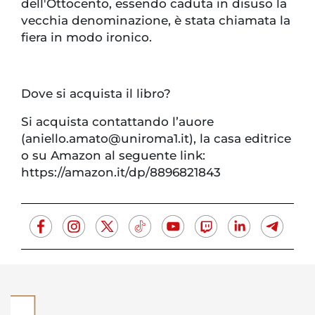
dell'Ottocento, essendo caduta in disuso la
vecchia denominazione, è stata chiamata la
fiera in modo ironico.
Dove si acquista il libro?
Si acquista contattando l’auore
(aniello.amato@uniroma1.it), la casa editrice
o su Amazon al seguente link:
https://amazon.it/dp/8896821843