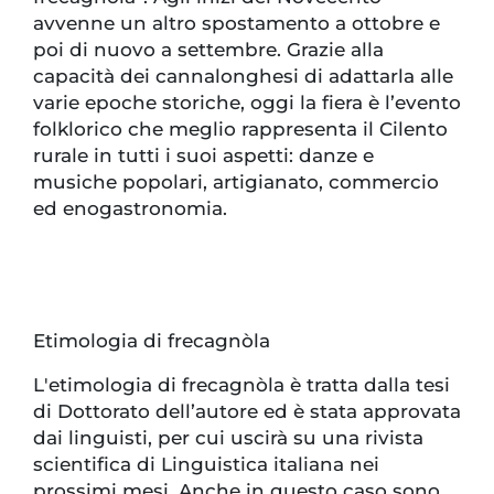
avvenne un altro spostamento a ottobre e
poi di nuovo a settembre. Grazie alla
capacità dei cannalonghesi di adattarla alle
varie epoche storiche, oggi la fiera è l’evento
folklorico che meglio rappresenta il Cilento
rurale in tutti i suoi aspetti: danze e
musiche popolari, artigianato, commercio
ed enogastronomia.
Etimologia di frecagnòla
L'etimologia di frecagnòla è tratta dalla tesi
di Dottorato dell’autore ed è stata approvata
dai linguisti, per cui uscirà su una rivista
scientifica di Linguistica italiana nei
prossimi mesi. Anche in questo caso sono