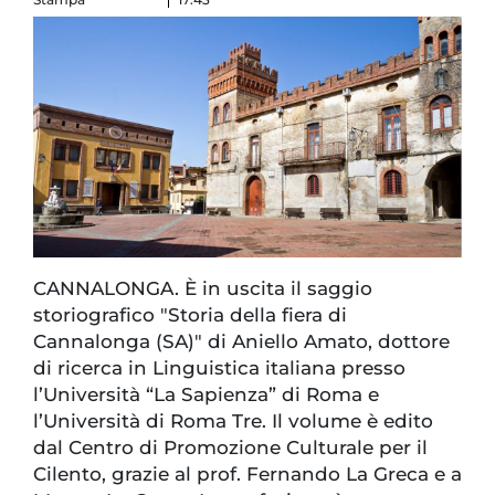
CANNALONGA. È in uscita il saggio
storiografico "Storia della fiera di
Cannalonga (SA)" di Aniello Amato, dottore
di ricerca in Linguistica italiana presso
l’Università “La Sapienza” di Roma e
l’Università di Roma Tre. Il volume è edito
dal Centro di Promozione Culturale per il
Cilento, grazie al prof. Fernando La Greca e a