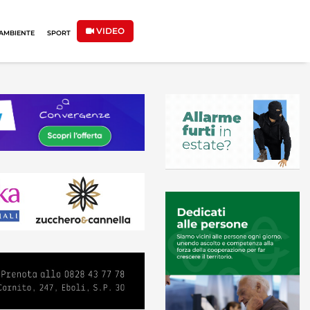
VIDEO
AMBIENTE
SPORT