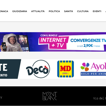
ONACA
GIUDIZIARIA
ATTUALITÀ
POLITICA
SANITÀ
CULTURA
EVENTI