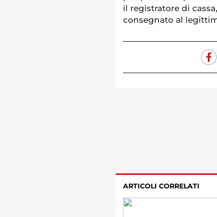
il registratore di cas
consegnato al legittim
ARTICOLI CORRELATI