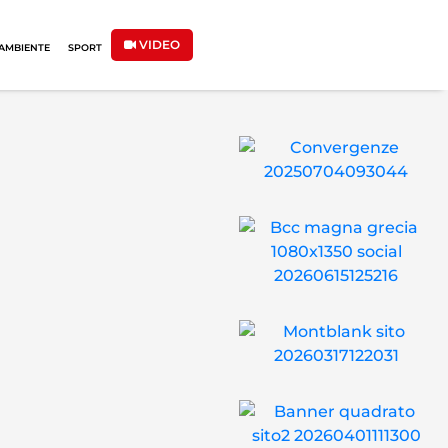
VIDEO
AMBIENTE
SPORT