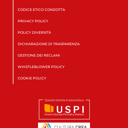
CODICE ETICO CONDOTTA
PRIVACY POLICY
POLICY DIVERSITÀ
DICHIARAZIONE DI TRASPARENZA
GESTIONE DEI RECLAMI
WHISTLEBLOWER POLICY
COOKIE POLICY