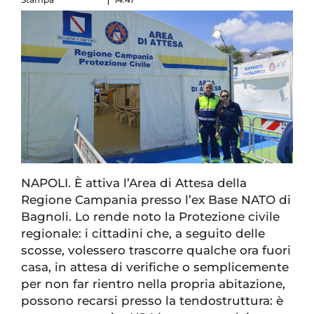
NAPOLI. È attiva l’Area di Attesa della
Regione Campania presso l’ex Base NATO di
Bagnoli. Lo rende noto la Protezione civile
regionale: i cittadini che, a seguito delle
scosse, volessero trascorre qualche ora fuori
casa, in attesa di verifiche o semplicemente
per non far rientro nella propria abitazione,
possono recarsi presso la tendostruttura: è