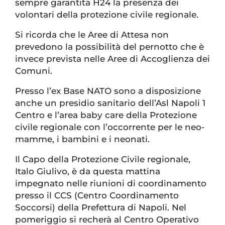
sempre garantita H24 la presenza dei
volontari della protezione civile regionale.
Si ricorda che le Aree di Attesa non
prevedono la possibilità del pernotto che è
invece prevista nelle Aree di Accoglienza dei
Comuni.
Presso l’ex Base NATO sono a disposizione
anche un presidio sanitario dell’Asl Napoli 1
Centro e l’area baby care della Protezione
civile regionale con l’occorrente per le neo-
mamme, i bambini e i neonati.
Il Capo della Protezione Civile regionale,
Italo Giulivo, è da questa mattina
impegnato nelle riunioni di coordinamento
presso il CCS (Centro Coordinamento
Soccorsi) della Prefettura di Napoli. Nel
pomeriggio si recherà al Centro Operativo