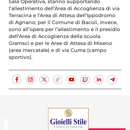
Sala Operativa, stanno supportando
l’allestimento dell’Area di Accoglienza di via
Terracina e l’Area di Attesa dell’Ippodromo
di Agnano; per il Comune di Bacoli, invece,
sono all’opera per l’allestimento e il presidio
dell’Area di Accoglienza della scuola
Gramsci e per le Aree di Attesa di Miseno
(area mercatale) e di via Cuma (campo
sportivo).