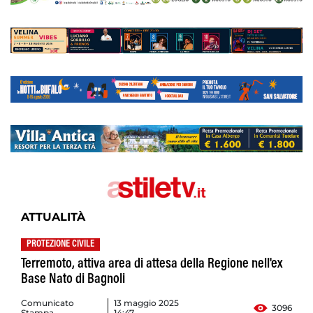
ATTUALITÀ
PROTEZIONE CIVILE
Terremoto, attiva area di attesa della Regione nell'ex
Base Nato di Bagnoli
Comunicato
13 maggio 2025
3096
Stampa
14:47