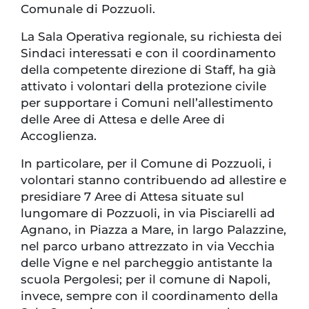
Comunale di Pozzuoli.
La Sala Operativa regionale, su richiesta dei
Sindaci interessati e con il coordinamento
della competente direzione di Staff, ha già
attivato i volontari della protezione civile
per supportare i Comuni nell’allestimento
delle Aree di Attesa e delle Aree di
Accoglienza.
In particolare, per il Comune di Pozzuoli, i
volontari stanno contribuendo ad allestire e
presidiare 7 Aree di Attesa situate sul
lungomare di Pozzuoli, in via Pisciarelli ad
Agnano, in Piazza a Mare, in largo Palazzine,
nel parco urbano attrezzato in via Vecchia
delle Vigne e nel parcheggio antistante la
scuola Pergolesi; per il comune di Napoli,
invece, sempre con il coordinamento della