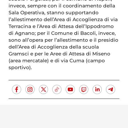
invece, sempre con il coordinamento della
Sala Operativa, stanno supportando
l’allestimento dell’Area di Accoglienza di via
Terracina e l’Area di Attesa dell’Ippodromo
di Agnano; per il Comune di Bacoli, invece,
sono all’opera per l’allestimento e il presidio
dell’Area di Accoglienza della scuola
Gramsci e per le Aree di Attesa di Miseno
(area mercatale) e di via Cuma (campo
sportivo).