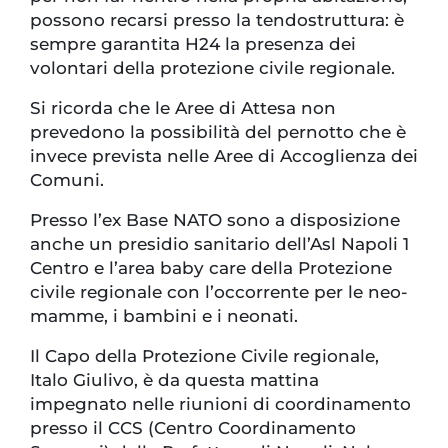
possono recarsi presso la tendostruttura: è
sempre garantita H24 la presenza dei
volontari della protezione civile regionale.
Si ricorda che le Aree di Attesa non
prevedono la possibilità del pernotto che è
invece prevista nelle Aree di Accoglienza dei
Comuni.
Presso l’ex Base NATO sono a disposizione
anche un presidio sanitario dell’Asl Napoli 1
Centro e l’area baby care della Protezione
civile regionale con l’occorrente per le neo-
mamme, i bambini e i neonati.
Il Capo della Protezione Civile regionale,
Italo Giulivo, è da questa mattina
impegnato nelle riunioni di coordinamento
presso il CCS (Centro Coordinamento