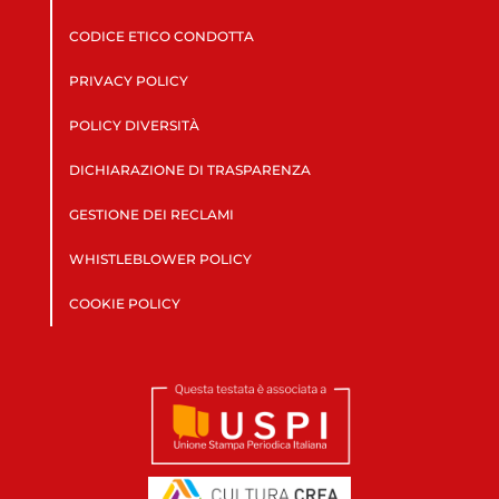
CODICE ETICO CONDOTTA
PRIVACY POLICY
POLICY DIVERSITÀ
DICHIARAZIONE DI TRASPARENZA
GESTIONE DEI RECLAMI
WHISTLEBLOWER POLICY
COOKIE POLICY