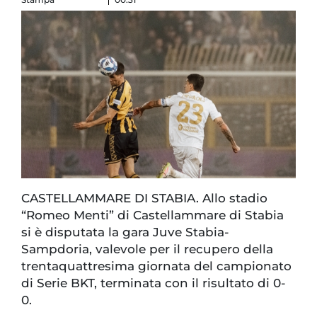
CASTELLAMMARE DI STABIA. Allo stadio
“Romeo Menti” di Castellammare di Stabia
si è disputata la gara Juve Stabia-
Sampdoria, valevole per il recupero della
trentaquattresima giornata del campionato
di Serie BKT, terminata con il risultato di 0-
0.