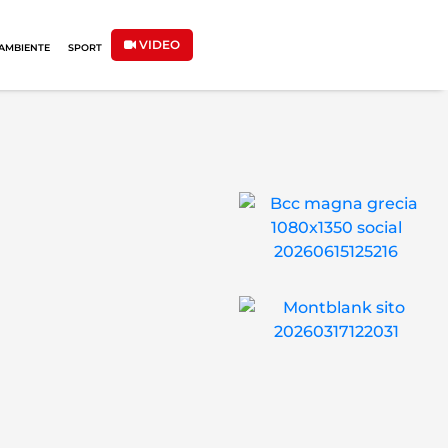
VIDEO
AMBIENTE
SPORT