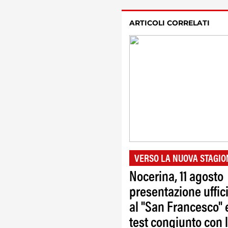
ARTICOLI CORRELATI
VERSO LA NUOVA STAGIO
Nocerina, 11 agosto
presentazione uffic
al "San Francesco" 
test congiunto con 