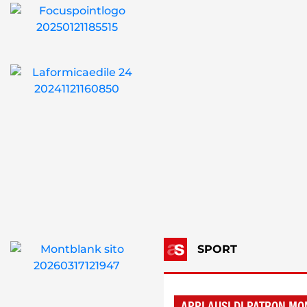
SPORT