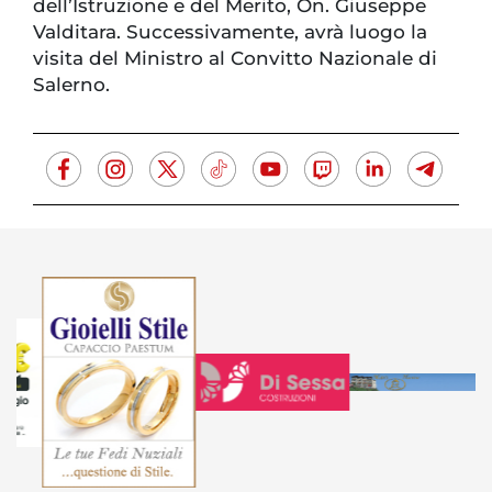
dell’Istruzione e del Merito, On. Giuseppe
Valditara. Successivamente, avrà luogo la
visita del Ministro al Convitto Nazionale di
Salerno.