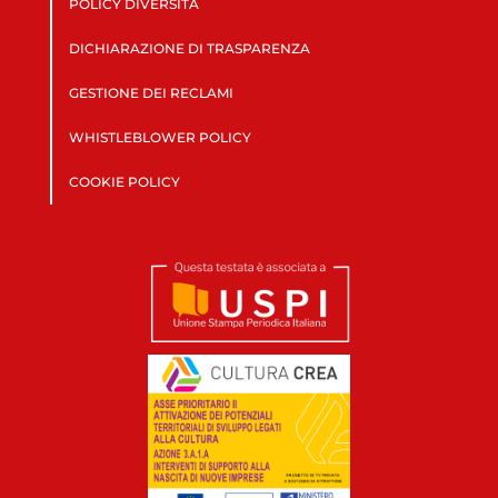
POLICY DIVERSITÀ
DICHIARAZIONE DI TRASPARENZA
GESTIONE DEI RECLAMI
WHISTLEBLOWER POLICY
COOKIE POLICY