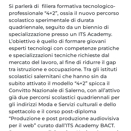
Si parlerà di filiera formativa tecnologico-
professionale “4+2”, ossia il nuovo percorso
scolastico sperimentale di durata
quadriennale, seguito da un biennio di
specializzazione presso un ITS Academy.
L’obiettivo è quello di formare giovani
esperti tecnologi con competenze pratiche
e specializzazioni tecniche richieste dal
mercato del lavoro, al fine di ridurre il gap
tra istruzione e occupazione. Tra gli istituti
scolastici salernitani che hanno sin da
subito attivato il modello “4+2” spicca il
Convitto Nazionale di Salerno, con all’attivo
già due percorsi scolastici quadriennali per
gli indirizzi Moda e Servizi culturali e dello
spettacolo e il corso post-diploma
“Produzione e post produzione audiovisiva
per il web” curato dall’ITS Academy BACT.