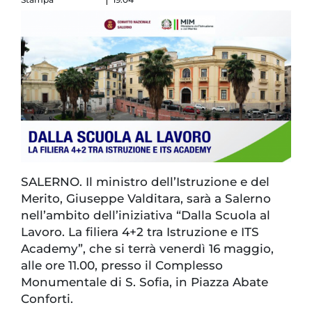
SALERNO. Il ministro dell’Istruzione e del
Merito, Giuseppe Valditara, sarà a Salerno
nell’ambito dell’iniziativa “Dalla Scuola al
Lavoro. La filiera 4+2 tra Istruzione e ITS
Academy”, che si terrà venerdì 16 maggio,
alle ore 11.00, presso il Complesso
Monumentale di S. Sofia, in Piazza Abate
Conforti.