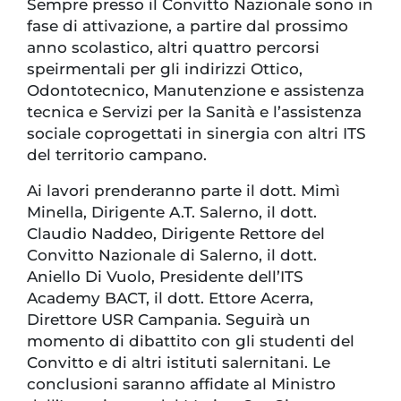
Sempre presso il Convitto Nazionale sono in
fase di attivazione, a partire dal prossimo
anno scolastico, altri quattro percorsi
speirmentali per gli indirizzi Ottico,
Odontotecnico, Manutenzione e assistenza
tecnica e Servizi per la Sanità e l’assistenza
sociale coprogettati in sinergia con altri ITS
del territorio campano.
Ai lavori prenderanno parte il dott. Mimì
Minella, Dirigente A.T. Salerno, il dott.
Claudio Naddeo, Dirigente Rettore del
Convitto Nazionale di Salerno, il dott.
Aniello Di Vuolo, Presidente dell’ITS
Academy BACT, il dott. Ettore Acerra,
Direttore USR Campania. Seguirà un
momento di dibattito con gli studenti del
Convitto e di altri istituti salernitani. Le
conclusioni saranno affidate al Ministro