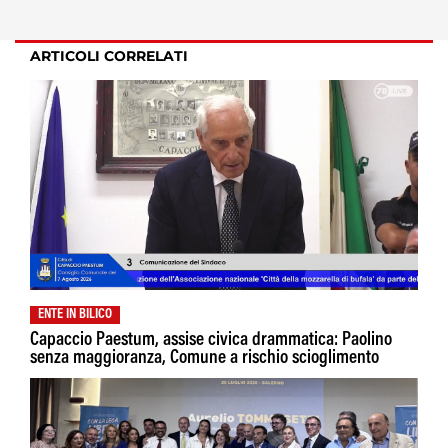
ARTICOLI CORRELATI
ENTE IN BILICO
Capaccio Paestum, assise civica drammatica: Paolino
senza maggioranza, Comune a rischio scioglimento