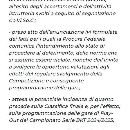
all’esito degli accertamenti e dell'attività
istruttoria svolti a seguito di segnalazione
Co.Vi.So.C.;
• preso atto dell’enunciazione ivi formulata
dei fatti per i quali la Procura Federale
comunica l’intendimento allo stato di
procedere al deferimento, delle norme che
si assume essere violate, nonché dell’invito
a svolgere le opportune valutazioni agli
effetti del regolare svolgimento della
Competizione e conseguente
programmazione delle gare;
•
attesa la potenziale incidenza di quanto
precede sulla Classifica finale e, per l’effetto,
sulla programmazione delle gare di Play-
Out del Campionato Serie BKT 2024/2025;