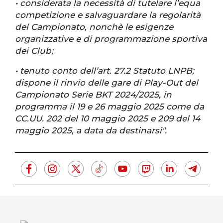
• considerata la necessità di tutelare l’equa
competizione e salvaguardare la regolarità
del Campionato, nonchè le esigenze
organizzative e di programmazione sportiva
dei Club;
• tenuto conto dell’art. 27.2 Statuto LNPB;
dispone il rinvio delle gare di Play-Out del
Campionato Serie BKT 2024/2025, in
programma il 19 e 26 maggio 2025 come da
CC.UU. 202 del 10 maggio 2025 e 209 del 14
maggio 2025, a data da destinarsi".