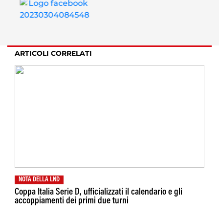
ARTICOLI CORRELATI
NOTA DELLA LND
Coppa Italia Serie D, ufficializzati il calendario e gli
accoppiamenti dei primi due turni