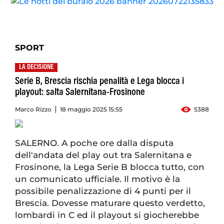
SPORT
LA DECISIONE
Serie B, Brescia rischia penalità e Lega blocca i
playout: salta Salernitana-Frosinone
Marco Rizzo
18 maggio 2025 15:55
5388
SALERNO. A poche ore dalla disputa
dell'andata del play out tra Salernitana e
Frosinone, la Lega Serie B blocca tutto, con
un comunicato ufficiale. Il motivo è la
possibile penalizzazione di 4 punti per il
Brescia. Dovesse maturare questo verdetto,
lombardi in C ed il playout si giocherebbe