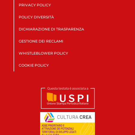
PRIVACY POLICY
POLICY DIVERSITÀ
DICHIARAZIONE DI TRASPARENZA
GESTIONE DEI RECLAMI
WHISTLEBLOWER POLICY
COOKIE POLICY