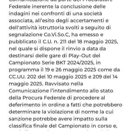
Federale inerente la conclusione delle
indagini nei confronti di una società
associata, all’esito degli accertamenti e
dell'attività istruttoria svolti a seguito di
segnalazione Co.Vi.So.C, ha emesso e
pubblicato il C.U. n. 211 del 18 maggio 2025,
nel quale si dispone il rinvio a data da
destinarsi delle gare di Play-Out del
Campionato Serie BKT 2024/2025, in
programma il 19 e 26 maggio 2025 come da
CC.UU. 202 del 10 maggio 2025 e 209 del 14
maggio 2025. Ravvisato nella
Comunicazione l’intendimento allo stato
della Procura Federale di procedere al
deferimento in ordine a fatti che potrebbero
determinare la violazione di norme la cui
sanzione potrebbe avere impatto sulla
classifica finale del Campionato in corso e,