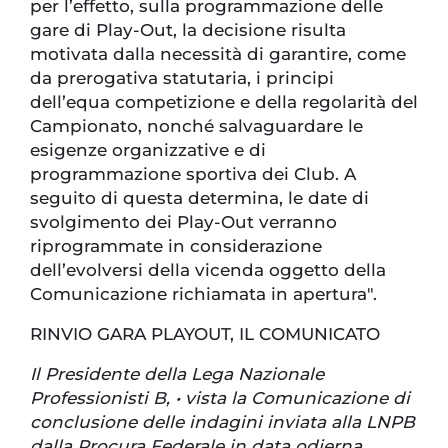
per l’effetto, sulla programmazione delle
gare di Play-Out, la decisione risulta
motivata dalla necessità di garantire, come
da prerogativa statutaria, i principi
dell’equa competizione e della regolarità del
Campionato, nonché salvaguardare le
esigenze organizzative e di
programmazione sportiva dei Club. A
seguito di questa determina, le date di
svolgimento dei Play-Out verranno
riprogrammate in considerazione
dell’evolversi della vicenda oggetto della
Comunicazione richiamata in apertura".
RINVIO GARA PLAYOUT, IL COMUNICATO
Il Presidente della Lega Nazionale
Professionisti B, • vista la Comunicazione di
conclusione delle indagini inviata alla LNPB
dalla Procura Federale in data odierna,