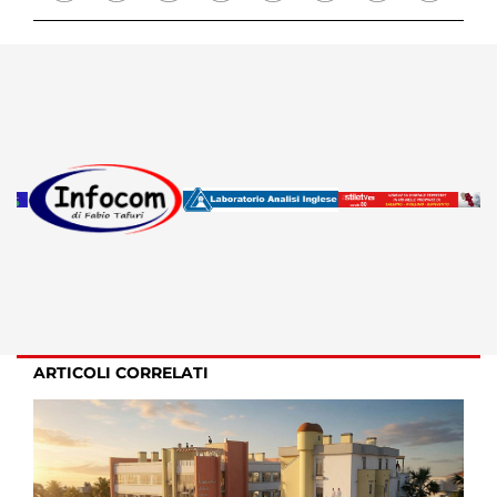
ARTICOLI CORRELATI