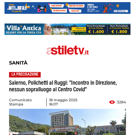
SANITÀ
LA PRECISAZIONE
Salerno, Polichetti al Ruggi: "Incontro in Direzione,
nessun sopralluogo al Centro Covid"
Comunicato
18 maggio 2025
3284
Stampa
16:07