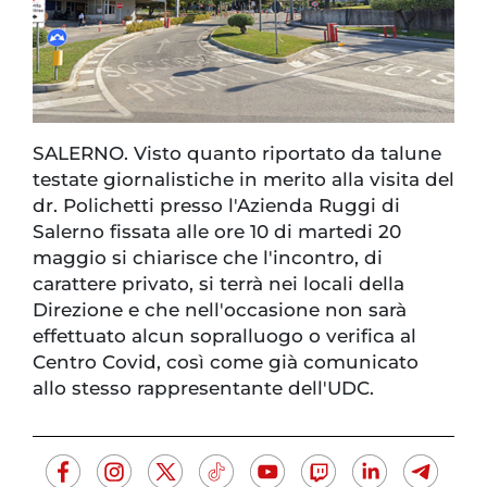
SALERNO. Visto quanto riportato da talune
testate giornalistiche in merito alla visita del
dr. Polichetti presso l'Azienda Ruggi di
Salerno fissata alle ore 10 di martedi 20
maggio si chiarisce che l'incontro, di
carattere privato, si terrà nei locali della
Direzione e che nell'occasione non sarà
effettuato alcun sopralluogo o verifica al
Centro Covid, così come già comunicato
allo stesso rappresentante dell'UDC.