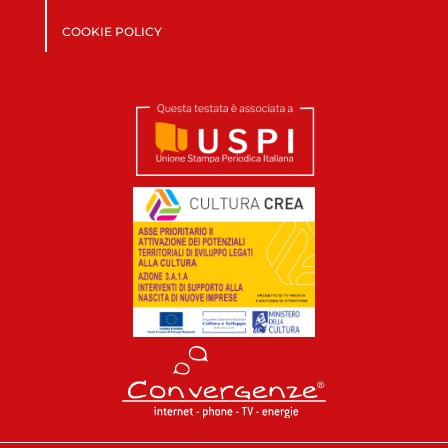
COOKIE POLICY