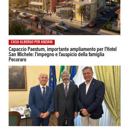
CASA ALBERGO PER ANZIANI
Capaccio Paestum, importante ampliamento per l'Hotel
San Michele: l'impegno e l'auspicio della famiglia
Pecoraro