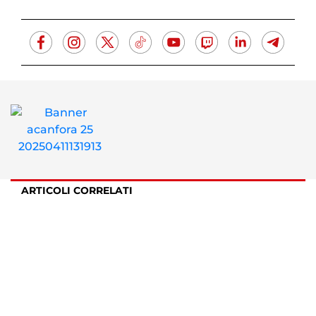
ARTICOLI CORRELATI