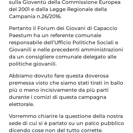
sulla Gioventù della Commissione Europea
del 2001 e dalla Legge Regionale della
Campania n.26/2016.
Pertanto il Forum dei Giovani di Capaccio
Paestum ha un referente comunale
responsabile dell’Ufficio Politiche Sociali e
Giovanili e nelle precedenti amministrazioni
da un consigliere comunale delegato alle
politiche giovanili.
Abbiamo dovuto fare questa doverosa
premessa visto che siamo stati tirati in ballo
più o meno incisivamente da più parti
durante i comizi di questa campagna
elettorale.
Vorremmo chiarire la questione della nostra
sede di cui si è parlato su un palco pubblico
dicendo cose non del tutto corrette.