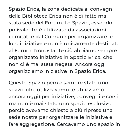
Spazio Erica, la zona dedicata ai convegni
della Biblioteca Erica non è di fatto mai
stata sede del Forum. Lo Spazio, essendo
polivalente, è utilizzato da associazioni,
comitati e dal Comune per organizzare le
loro iniziative e non è unicamente destinato
al Forum. Nonostante ciò abbiamo sempre
organizzato iniziative in Spazio Erica, che
non ci è mai stata negata. Ancora oggi
organizziamo iniziative in Spazio Erica.
Questo Spazio però è sempre stato uno
spazio che utilizzavamo (e utilizziamo
ancora oggi) per iniziative, convegni e corsi
ma non è mai stato uno spazio esclusivo,
perciò avevamo chiesto a più riprese una
sede nostra per organizzare le iniziative e
fare aggregazione. Cercavamo uno spazio in