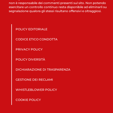
non è responsabile dei commenti presenti sul sito. Non potendo
esercitare un controllo continuo resta disponibile ad eliminarli su
segnalazione qualora gli stessi risultano offensivi e oltraggiosi.
POLICY EDITORIALE
CODICE ETICO CONDOTTA
PRIVACY POLICY
POLICY DIVERSITÀ
DICHIARAZIONE DI TRASPARENZA
GESTIONE DEI RECLAMI
WHISTLEBLOWER POLICY
COOKIE POLICY