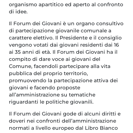
organismo apartitico ed aperto al confronto
di idee.
Il Forum dei Giovani è un organo consultivo
di partecipazione giovanile comunale a
carattere elettivo. Il Presidente e il consiglio
vengono votati dai giovani residenti dai 16
ai 35 anni di età. Il Forum dei Giovani ha il
compito di dare voce ai giovani del
Comune, facendoli partecipare alla vita
pubblica del proprio territorio,
promuovendo la partecipazione attiva dei
giovani e facendo proposte
all’amministrazione su tematiche
riguardanti le politiche giovanili.
Il Forum dei Giovani gode di alcuni diritti e
doveri nei confronti dell’amministrazione
normati a livello europeo dal Libro Bianco