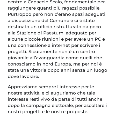
centro a Capaccio Scalo, fondamentale per
raggiungere quanti più ragazzi possibile.
Purtroppo però non c’erano spazi adeguati
a disposizione del Comune e ci è stato
destinato un ufficio ristrutturato da poco
alla Stazione di Paestum, adeguato per
alcune piccole riunioni e per avere un PC e
una connessione a internet per scrivere i
progetti. Sicuramente non è un centro
giovanile all’avanguardia come quelli che
conosciamo in nord Europa, ma per noi è
stata una vittoria dopo anni senza un luogo
dove lavorare.
Apprezziamo sempre l’interesse per le
nostre attività, e ci auguriamo che tale
interesse resti vivo da parte di tutti anche
dopo la campagna elettorale, per ascoltare i
nostri progetti e le nostre proposte.