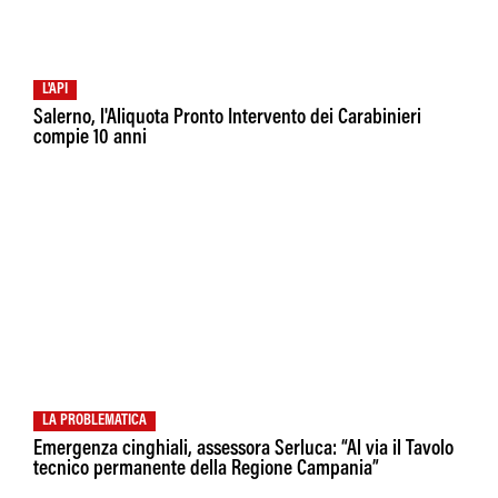
L'API
Salerno, l'Aliquota Pronto Intervento dei Carabinieri
compie 10 anni
LA PROBLEMATICA
Emergenza cinghiali, assessora Serluca: “Al via il Tavolo
tecnico permanente della Regione Campania”