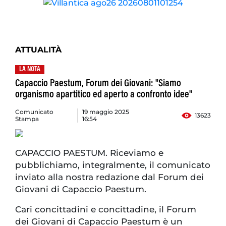
ATTUALITÀ
LA NOTA
Capaccio Paestum, Forum dei Giovani: "Siamo
organismo apartitico ed aperto a confronto idee"
Comunicato
19 maggio 2025
13623
Stampa
16:54
CAPACCIO PAESTUM. Riceviamo e
pubblichiamo, integralmente, il comunicato
inviato alla nostra redazione dal Forum dei
Giovani di Capaccio Paestum.
Cari concittadini e concittadine, il Forum
dei Giovani di Capaccio Paestum è un