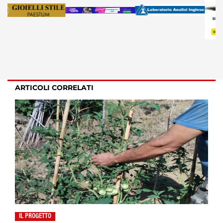
ARTICOLI CORRELATI
IL PROGETTO