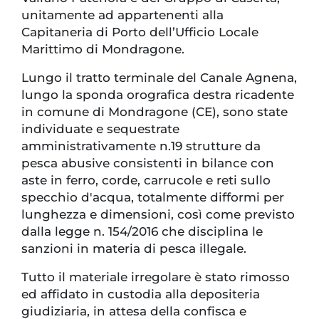
unitamente ad appartenenti alla
Capitaneria di Porto dell’Ufficio Locale
Marittimo di Mondragone.
Lungo il tratto terminale del Canale Agnena,
lungo la sponda orografica destra ricadente
in comune di Mondragone (CE), sono state
individuate e sequestrate
amministrativamente n.19 strutture da
pesca abusive consistenti in bilance con
aste in ferro, corde, carrucole e reti sullo
specchio d'acqua, totalmente difformi per
lunghezza e dimensioni, così come previsto
dalla legge n. 154/2016 che disciplina le
sanzioni in materia di pesca illegale.
Tutto il materiale irregolare è stato rimosso
ed affidato in custodia alla depositeria
giudiziaria, in attesa della confisca e