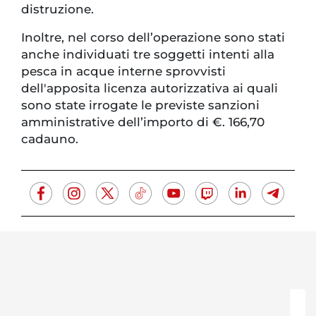
distruzione.
Inoltre, nel corso dell’operazione sono stati
anche individuati tre soggetti intenti alla
pesca in acque interne sprovvisti
dell'apposita licenza autorizzativa ai quali
sono state irrogate le previste sanzioni
amministrative dell’importo di €. 166,70
cadauno.