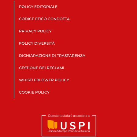
POLICY EDITORIALE
CODICE ETICO CONDOTTA
PRIVACY POLICY
POLICY DIVERSITÀ
DICHIARAZIONE DI TRASPARENZA
GESTIONE DEI RECLAMI
WHISTLEBLOWER POLICY
COOKIE POLICY