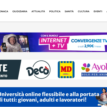
ONACA
GIUDIZIARIA
ATTUALITÀ
POLITICA
SANITÀ
CULTURA
EVENTI