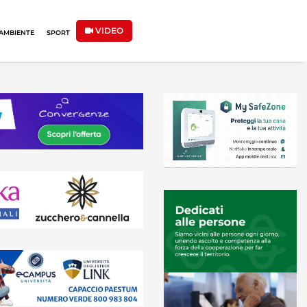
VIDEO
AMBIENTE
SPORT