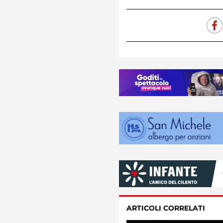
ARTICOLI CORRELATI