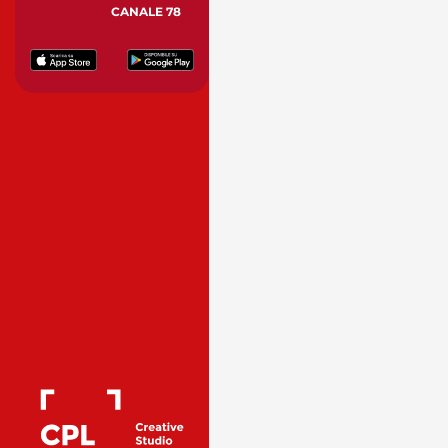
CANALE 78