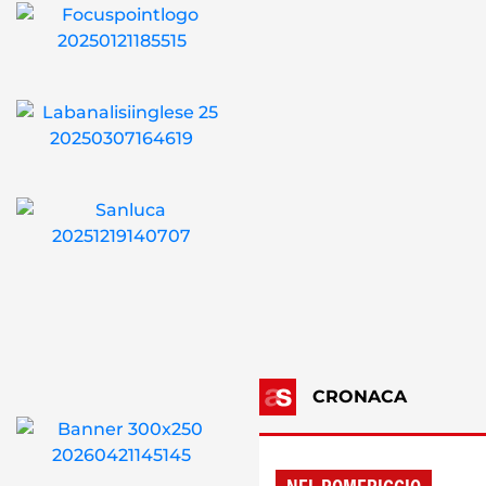
CRONACA