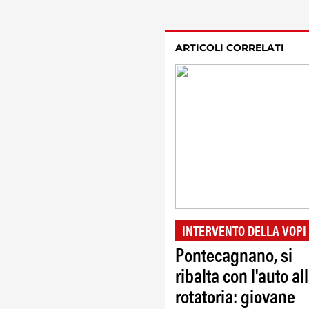
ARTICOLI CORRELATI
INTERVENTO DELLA VOPI
Pontecagnano, si
ribalta con l'auto al
rotatoria: giovane