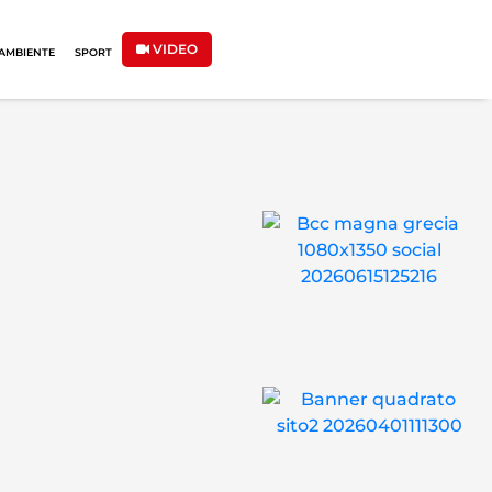
VIDEO
AMBIENTE
SPORT