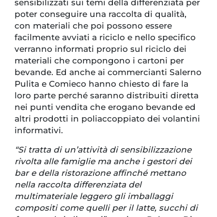
sensibilizzati sui temi della differenziata per
poter conseguire una raccolta di qualità,
con materiali che poi possono essere
facilmente avviati a riciclo e nello specifico
verranno informati proprio sul riciclo dei
materiali che compongono i cartoni per
bevande. Ed anche ai commercianti Salerno
Pulita e Comieco hanno chiesto di fare la
loro parte perché saranno distribuiti diretta
nei punti vendita che erogano bevande ed
altri prodotti in poliaccoppiato dei volantini
informativi.
“Si tratta di un’attività di sensibilizzazione
rivolta alle famiglie ma anche i gestori dei
bar e della ristorazione affinché mettano
nella raccolta differenziata del
multimateriale leggero gli imballaggi
compositi come quelli per il latte, succhi di