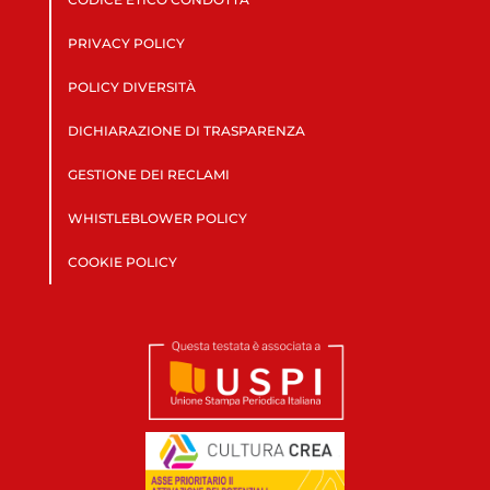
PRIVACY POLICY
POLICY DIVERSITÀ
DICHIARAZIONE DI TRASPARENZA
GESTIONE DEI RECLAMI
WHISTLEBLOWER POLICY
COOKIE POLICY