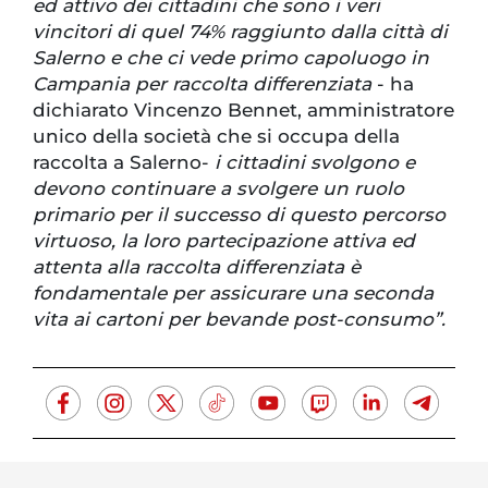
ed attivo dei cittadini che sono i veri
vincitori di quel 74% raggiunto dalla città di
Salerno e che ci vede primo capoluogo in
Campania per raccolta differenziata
- ha
dichiarato Vincenzo Bennet, amministratore
unico della società che si occupa della
raccolta a Salerno-
i cittadini svolgono e
devono continuare a svolgere un ruolo
primario per il successo di questo percorso
virtuoso, la loro partecipazione attiva ed
attenta alla raccolta differenziata è
fondamentale per assicurare una seconda
vita ai cartoni per bevande post-consumo”.