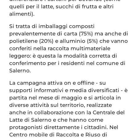
quelli per il latte, succhi di frutta e altri
alimenti).
Si tratta di imballaggi composti
prevalentemente di carta (75%) ma anche di
polietilene (20%) e alluminio (5%) che vanno
conferiti nella raccolta multimateriale
leggero: è questa la modalità corretta di
conferimento per i residenti nel comune di
Salerno.
La campagna attiva on e offline - su
supporti informativi e media diversificati - è
partita nel mese di maggio e si articola in
diverse attività sul territorio, realizzate
anche in collaborazione con la Centrale del
Latte di Salerno e che hanno come
protagonisti direttamente i cittadini. Nel
Centro mobile di Raccolta e Riuso di