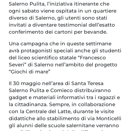
Salerno Pulita, l’iniziativa itinerante che
ogni sabato viene ospitata in un quartiere
diverso di Salerno, gli utenti sono stati
invitati a diventare testimonial dell’esatto
conferimento dei cartoni per bevande.
Una campagna che in queste settimane
avrà protagonisti speciali anche gli studenti
del liceo scientifico statale “Francesco
Severi” di Salerno nell’ambito del progetto
“Giochi di mare”
Il 30 maggio nell’area di Santa Teresa
Salerno Pulita e Comieco distribuiranno
gadget e materiali informativi tra i ragazzi e
la cittadinanza. Sempre, in collaborazione
con la Centrale del Latte, durante le visite
didattiche allo stabilimento di via Monticelli
gli alunni delle scuole salernitane verranno