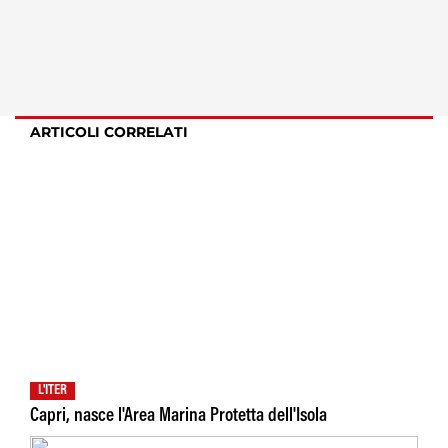
ARTICOLI CORRELATI
L'ITER
Capri, nasce l'Area Marina Protetta dell'Isola