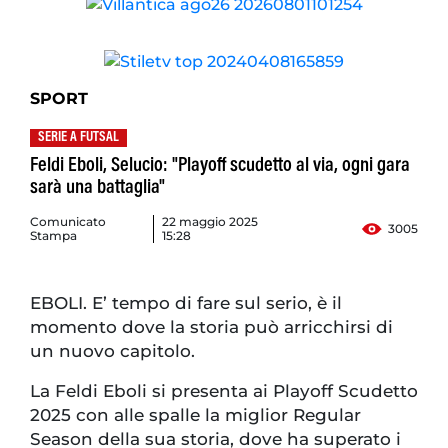
SPORT
SERIE A FUTSAL
Feldi Eboli, Selucio: "Playoff scudetto al via, ogni gara
sarà una battaglia"
Comunicato
22 maggio 2025
3005
Stampa
15:28
EBOLI. E’ tempo di fare sul serio, è il
momento dove la storia può arricchirsi di
un nuovo capitolo.
La Feldi Eboli si presenta ai Playoff Scudetto
2025 con alle spalle la miglior Regular
Season della sua storia, dove ha superato i