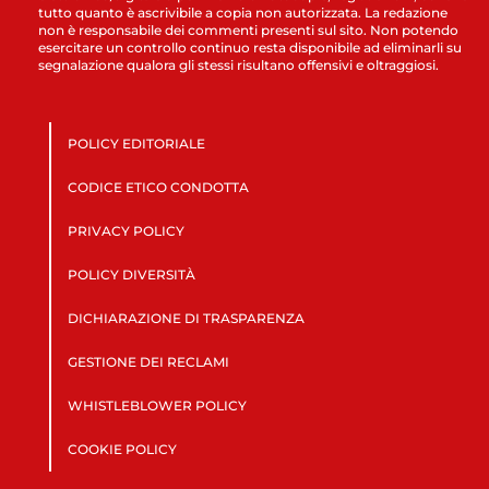
tutto quanto è ascrivibile a copia non autorizzata. La redazione
non è responsabile dei commenti presenti sul sito. Non potendo
esercitare un controllo continuo resta disponibile ad eliminarli su
segnalazione qualora gli stessi risultano offensivi e oltraggiosi.
POLICY EDITORIALE
CODICE ETICO CONDOTTA
PRIVACY POLICY
POLICY DIVERSITÀ
DICHIARAZIONE DI TRASPARENZA
GESTIONE DEI RECLAMI
WHISTLEBLOWER POLICY
COOKIE POLICY