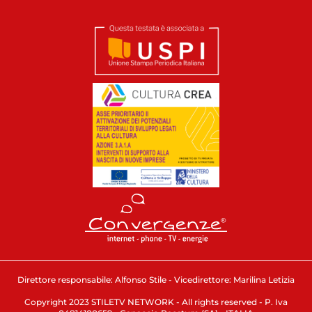
Direttore responsabile: Alfonso Stile - Vicedirettore: Marilina Letizia
Copyright 2023 STILETV NETWORK - All rights reserved - P. Iva