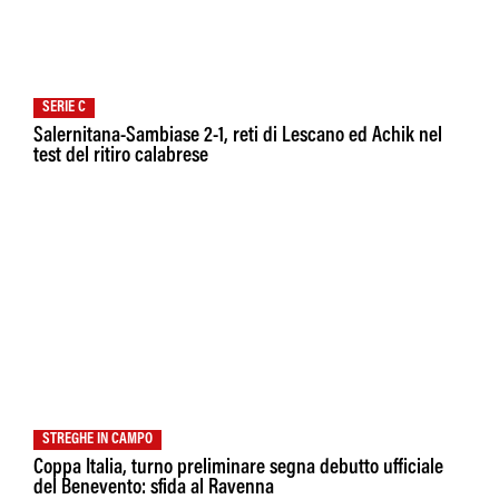
SERIE C
Salernitana-Sambiase 2-1, reti di Lescano ed Achik nel
test del ritiro calabrese
STREGHE IN CAMPO
Coppa Italia, turno preliminare segna debutto ufficiale
del Benevento: sfida al Ravenna