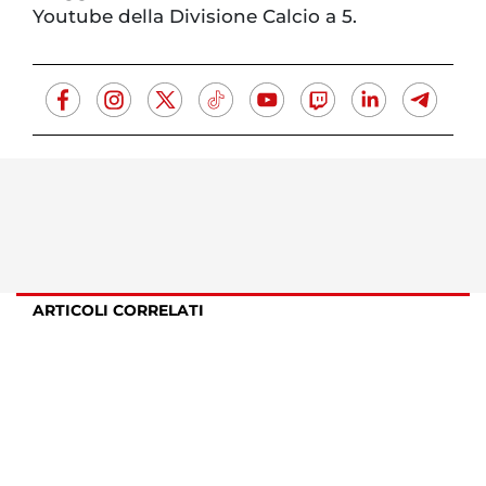
Youtube della Divisione Calcio a 5.
ARTICOLI CORRELATI