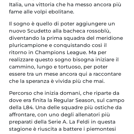
Italia, una vittoria che ha messo ancora più
fame alle volpi ebolitane.
Il sogno è quello di poter aggiungere un
nuovo Scudetto alla bacheca rossoblù,
diventando la prima squadra del meridione
pluricampione e conquistando così il
ritorno in Champions League. Ma per
realizzare questo sogno bisogna iniziare il
cammino, lungo e tortuoso, per poter
essere tra un mese ancora qui a raccontare
che la speranza è vivida più che mai.
Percorso che inizia domani, che riparte da
dove era finita la Regular Season, sul campo
della L84. Una delle squadre più ostiche da
affrontare, con uno degli allenatori più
preparati della Serie A. La Feldi in questa
stagione è riuscita a battere i piemontesi