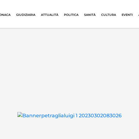
ONACA
GIUDIZIARIA
ATTUALITÀ
POLITICA
SANITÀ
CULTURA
EVENTI