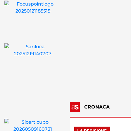
CRONACA