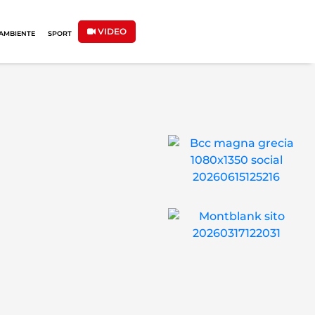
VIDEO
AMBIENTE
SPORT