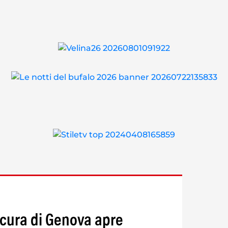
ocura di Genova apre