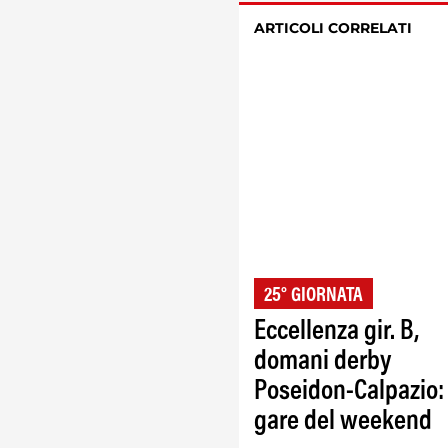
ARTICOLI CORRELATI
25° GIORNATA
Eccellenza gir. B,
domani derby
Poseidon-Calpazio: 
gare del weekend