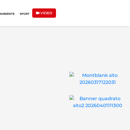
VIDEO
AMBIENTE
SPORT