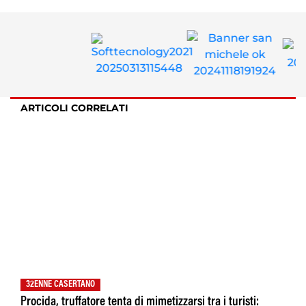
ARTICOLI CORRELATI
32ENNE CASERTANO
Procida, truffatore tenta di mimetizzarsi tra i turisti: