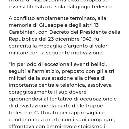
essersi liberata da sola dal giogo tedesco.
A conflitto ampiamente terminato, alla
memoria di Giuseppe e degli altri 13
Carabinieri, con Decreto del Presidente della
Repubblica del 23 dicembre 1943, fu
conferita la medaglia d’argento al valor
militare con la seguente motivazione:
“in periodo di eccezionali eventi bellici,
seguiti all’armistizio, preposto con gli altri
militari della sua stazione alla difesa di
importante centrale telefonica, assolveva
coraggiosamente il suo dovere,
opponendosi al tentativo di occupazione e
di devastazione da parte delle truppe
tedesche. Catturato per rappresaglia e
condannato a morte con i suoi compagni,
affrontava con ammirevole stoicismo il