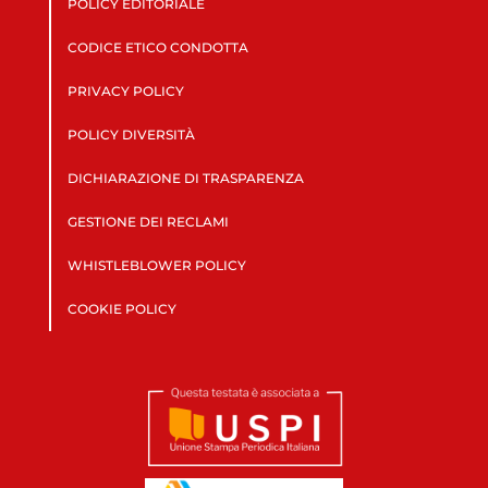
POLICY EDITORIALE
CODICE ETICO CONDOTTA
PRIVACY POLICY
POLICY DIVERSITÀ
DICHIARAZIONE DI TRASPARENZA
GESTIONE DEI RECLAMI
WHISTLEBLOWER POLICY
COOKIE POLICY