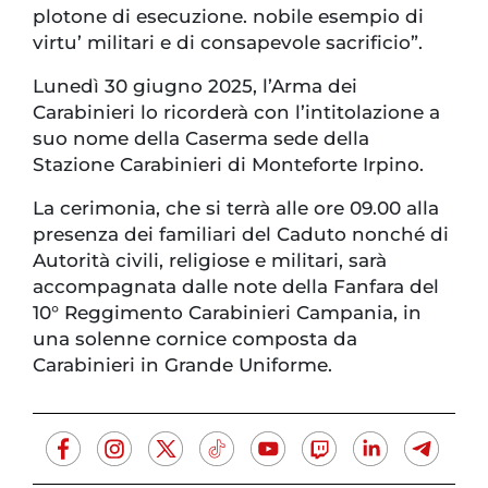
plotone di esecuzione. nobile esempio di
virtu’ militari e di consapevole sacrificio”.
Lunedì 30 giugno 2025, l’Arma dei
Carabinieri lo ricorderà con l’intitolazione a
suo nome della Caserma sede della
Stazione Carabinieri di Monteforte Irpino.
La cerimonia, che si terrà alle ore 09.00 alla
presenza dei familiari del Caduto nonché di
Autorità civili, religiose e militari, sarà
accompagnata dalle note della Fanfara del
10° Reggimento Carabinieri Campania, in
una solenne cornice composta da
Carabinieri in Grande Uniforme.