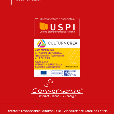
Direttore responsabile: Alfonso Stile - Vicedirettore: Marilina Letizia