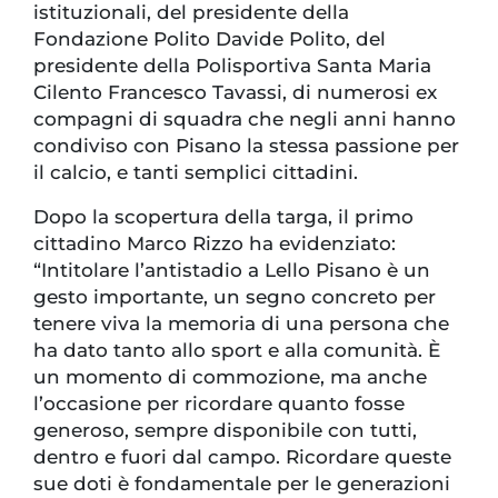
istituzionali, del presidente della
Fondazione Polito Davide Polito, del
presidente della Polisportiva Santa Maria
Cilento Francesco Tavassi, di numerosi ex
compagni di squadra che negli anni hanno
condiviso con Pisano la stessa passione per
il calcio, e tanti semplici cittadini.
Dopo la scopertura della targa, il primo
cittadino Marco Rizzo ha evidenziato:
“Intitolare l’antistadio a Lello Pisano è un
gesto importante, un segno concreto per
tenere viva la memoria di una persona che
ha dato tanto allo sport e alla comunità. È
un momento di commozione, ma anche
l’occasione per ricordare quanto fosse
generoso, sempre disponibile con tutti,
dentro e fuori dal campo. Ricordare queste
sue doti è fondamentale per le generazioni