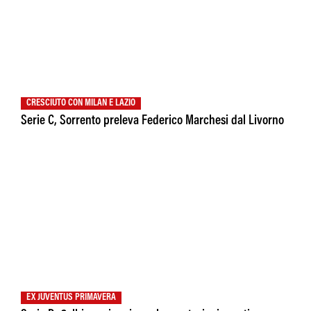
CRESCIUTO CON MILAN E LAZIO
Serie C, Sorrento preleva Federico Marchesi dal Livorno
EX JUVENTUS PRIMAVERA