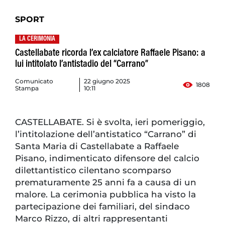
SPORT
LA CERIMONIA
Castellabate ricorda l’ex calciatore Raffaele Pisano: a
lui intitolato l’antistadio del “Carrano”
Comunicato
22 giugno 2025
1808
Stampa
10:11
CASTELLABATE. Si è svolta, ieri pomeriggio,
l’intitolazione dell’antistatico “Carrano” di
Santa Maria di Castellabate a Raffaele
Pisano, indimenticato difensore del calcio
dilettantistico cilentano scomparso
prematuramente 25 anni fa a causa di un
malore. La cerimonia pubblica ha visto la
partecipazione dei familiari, del sindaco
Marco Rizzo, di altri rappresentanti