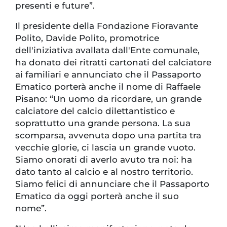
presenti e future”.
Il presidente della Fondazione Fioravante
Polito, Davide Polito, promotrice
dell'iniziativa avallata dall'Ente comunale,
ha donato dei ritratti cartonati del calciatore
ai familiari e annunciato che il Passaporto
Ematico porterà anche il nome di Raffaele
Pisano: “Un uomo da ricordare, un grande
calciatore del calcio dilettantistico e
soprattutto una grande persona. La sua
scomparsa, avvenuta dopo una partita tra
vecchie glorie, ci lascia un grande vuoto.
Siamo onorati di averlo avuto tra noi: ha
dato tanto al calcio e al nostro territorio.
Siamo felici di annunciare che il Passaporto
Ematico da oggi porterà anche il suo
nome”.