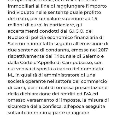
immobiliari al fine di raggiungere l'importo
individuato nelle sentenze quale profitto
del reato, per un valore superiore ad 1,5
milioni di euro. In particolare, gli
accertamenti condotti dal G.I.C.O. del
Nucleo di polizia economico finanziaria di
Salerno hanno fatto seguito all'emissione di
due sentenze di condanna, emesse nel 2017
rispettivamente dal Tribunale di Salerno e
dalla Corte d'Appello di Campobasso, con
cui veniva disposta a carico del nominato
M., in qualità di amministratore di una
società operante nel settore del commercio
di carni, per i reati di omessa presentazione
della dichiarazione dei redditi ed IVA ed
omesso versamento di imposte, la misura di
sicurezza della confisca, all'epoca eseguita
soltanto in minima parte in ragione