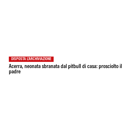
DISPOSTA L'ARCHIVIAZIONE
Acerra, neonata sbranata dal pitbull di casa: prosciolto il
padre