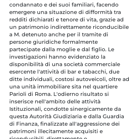
condannato e dei suoi familiari, facendo
emergere una situazione di difformità tra
redditi dichiarati e tenore di vita, grazie ad
un patrimonio indirettamente riconducibile
a M. detenuto anche per il tramite di
persone giuridiche formalmente
partecipate dalla moglie e dal figlio. Le
investigazioni hanno evidenziato la
disponibilità di una società commerciale
esercente l'attività di bar e tabacchi, due
ditte individuali, costosi autoveicoli, oltre ad
una unità immobiliare sita nel quartiere
Parioli di Roma. L'odierno risultato si
inserisce nell'ambito delle attività
Istituzionali, condotte sinergicamente da
questa Autorità Giudiziaria e dalla Guardia
di Finanza, finalizzate all'aggressione dei
patrimoni illecitamente acquisiti e
riconducibili, direttamente o