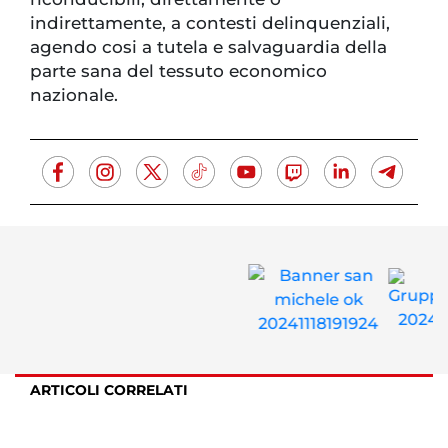
indirettamente, a contesti delinquenziali,
agendo cosi a tutela e salvaguardia della
parte sana del tessuto economico
nazionale.
ARTICOLI CORRELATI