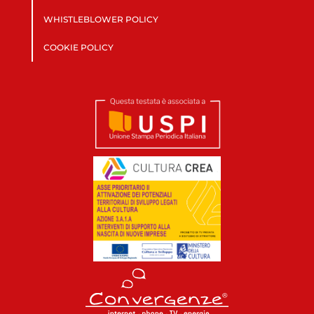
WHISTLEBLOWER POLICY
COOKIE POLICY