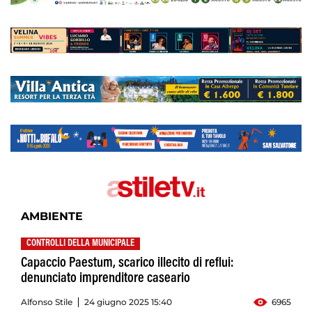
AMBIENTE
CONTROLLI DELLA MUNICIPALE
Capaccio Paestum, scarico illecito di reflui:
denunciato imprenditore caseario
Alfonso Stile
24 giugno 2025 15:40
6965