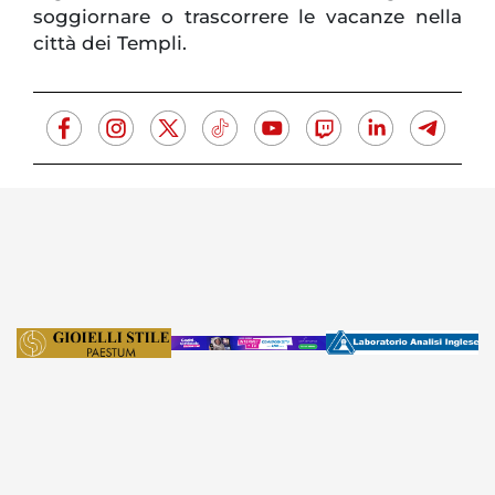
soggiornare o trascorrere le vacanze nella
città dei Templi.