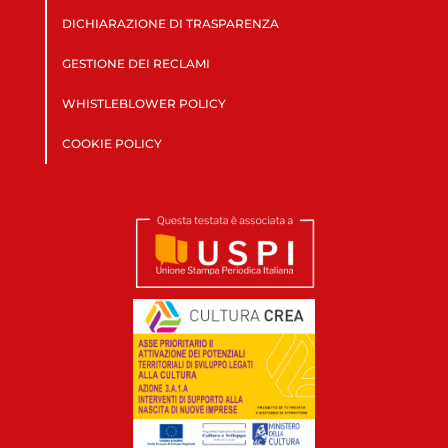
DICHIARAZIONE DI TRASPARENZA
GESTIONE DEI RECLAMI
WHISTLEBLOWER POLICY
COOKIE POLICY