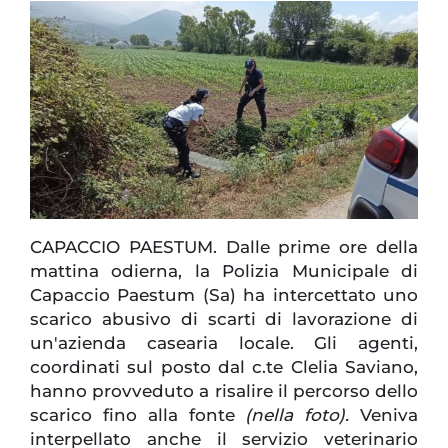
CAPACCIO PAESTUM. Dalle prime ore della
mattina odierna, la Polizia Municipale di
Capaccio Paestum (Sa) ha intercettato uno
scarico abusivo di scarti di lavorazione di
un'azienda casearia locale. Gli agenti,
coordinati sul posto dal c.te Clelia Saviano,
hanno provveduto a risalire il percorso dello
scarico fino alla fonte
(nella foto).
Veniva
interpellato anche il servizio veterinario