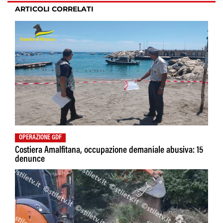
ARTICOLI CORRELATI
OPERAZIONE GDF
Costiera Amalfitana, occupazione demaniale abusiva: 15
denunce