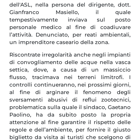
dell'ASL, nella persona del dirigente, dott.
Gianfranco Masiello, il quale
tempestivamente inviava sul posto
personale medico al fine di coadiuvare
l’attività. Denunciato, per reati ambientali,
un imprenditore caseario della zona.
Riscontrate irregolarità anche negli impianti
di convogliamento delle acque nella vasca
settica, dove, a causa di un massiccio
flusso, tracimava nei terreni limitrofi. I
controlli continueranno, nei prossimi giorni,
al fine di arginare il fenomeno degli
sversamenti abusivi di reflui zootecnici,
problematica sulla quale il sindaco, Gaetano
Paolino, ha da subito posto la propria
attenzione al fine garantire il rispetto delle
regole e dell’ambiente, per fornire il giusto
biglietto da visita ai turisti che scelgono di