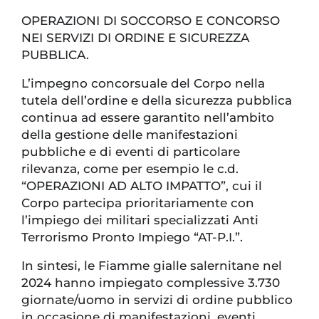
OPERAZIONI DI SOCCORSO E CONCORSO
NEI SERVIZI DI ORDINE E SICUREZZA
PUBBLICA.
L’impegno concorsuale del Corpo nella
tutela dell’ordine e della sicurezza pubblica
continua ad essere garantito nell’ambito
della gestione delle manifestazioni
pubbliche e di eventi di particolare
rilevanza, come per esempio le c.d.
“OPERAZIONI AD ALTO IMPATTO”, cui il
Corpo partecipa prioritariamente con
l’impiego dei militari specializzati Anti
Terrorismo Pronto Impiego “AT-P.I.”.
In sintesi, le Fiamme gialle salernitane nel
2024 hanno impiegato complessive 3.730
giornate/uomo in servizi di ordine pubblico
in occasione di manifestazioni, eventi