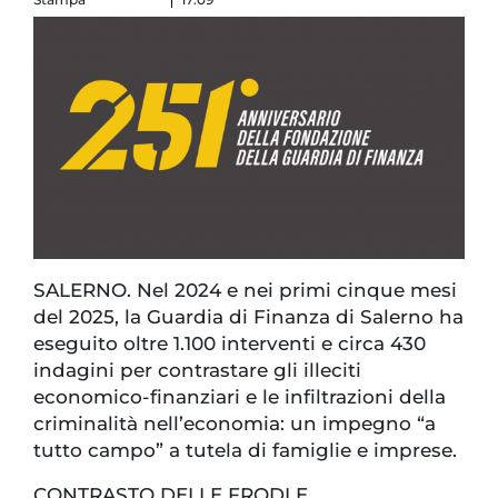
SALERNO. Nel 2024 e nei primi cinque mesi
del 2025, la Guardia di Finanza di Salerno ha
eseguito oltre 1.100 interventi e circa 430
indagini per contrastare gli illeciti
economico-finanziari e le infiltrazioni della
criminalità nell’economia: un impegno “a
tutto campo” a tutela di famiglie e imprese.
CONTRASTO DELLE FRODI E