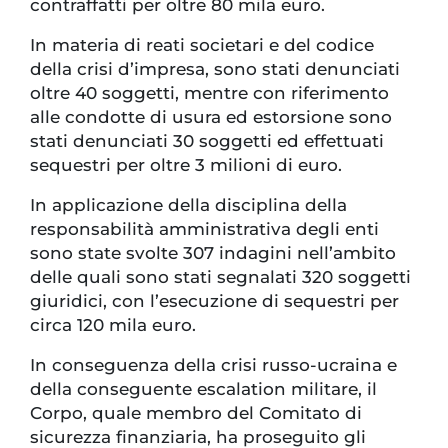
contraffatti per oltre 80 mila euro.
In materia di reati societari e del codice
della crisi d’impresa, sono stati denunciati
oltre 40 soggetti, mentre con riferimento
alle condotte di usura ed estorsione sono
stati denunciati 30 soggetti ed effettuati
sequestri per oltre 3 milioni di euro.
In applicazione della disciplina della
responsabilità amministrativa degli enti
sono state svolte 307 indagini nell’ambito
delle quali sono stati segnalati 320 soggetti
giuridici, con l’esecuzione di sequestri per
circa 120 mila euro.
In conseguenza della crisi russo-ucraina e
della conseguente escalation militare, il
Corpo, quale membro del Comitato di
sicurezza finanziaria, ha proseguito gli