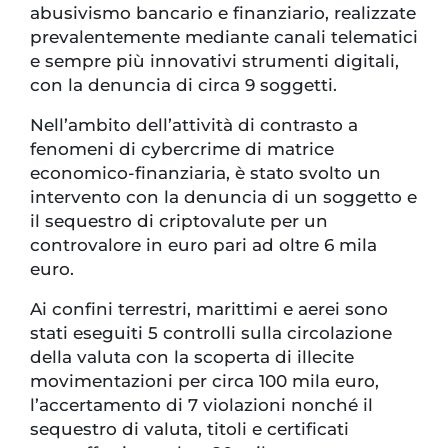
abusivismo bancario e finanziario, realizzate
prevalentemente mediante canali telematici
e sempre più innovativi strumenti digitali,
con la denuncia di circa 9 soggetti.
Nell’ambito dell’attività di contrasto a
fenomeni di cybercrime di matrice
economico-finanziaria, è stato svolto un
intervento con la denuncia di un soggetto e
il sequestro di criptovalute per un
controvalore in euro pari ad oltre 6 mila
euro.
Ai confini terrestri, marittimi e aerei sono
stati eseguiti 5 controlli sulla circolazione
della valuta con la scoperta di illecite
movimentazioni per circa 100 mila euro,
l’accertamento di 7 violazioni nonché il
sequestro di valuta, titoli e certificati