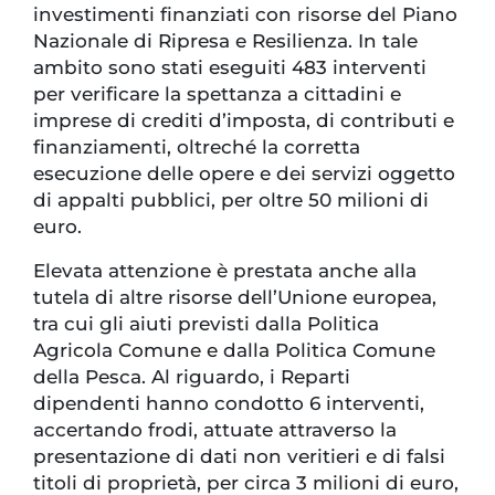
investimenti finanziati con risorse del Piano
Nazionale di Ripresa e Resilienza. In tale
ambito sono stati eseguiti 483 interventi
per verificare la spettanza a cittadini e
imprese di crediti d’imposta, di contributi e
finanziamenti, oltreché la corretta
esecuzione delle opere e dei servizi oggetto
di appalti pubblici, per oltre 50 milioni di
euro.
Elevata attenzione è prestata anche alla
tutela di altre risorse dell’Unione europea,
tra cui gli aiuti previsti dalla Politica
Agricola Comune e dalla Politica Comune
della Pesca. Al riguardo, i Reparti
dipendenti hanno condotto 6 interventi,
accertando frodi, attuate attraverso la
presentazione di dati non veritieri e di falsi
titoli di proprietà, per circa 3 milioni di euro,