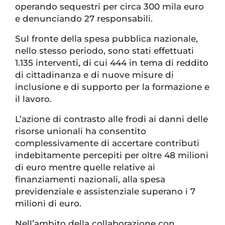
operando sequestri per circa 300 mila euro
e denunciando 27 responsabili.
Sul fronte della spesa pubblica nazionale,
nello stesso periodo, sono stati effettuati
1.135 interventi, di cui 444 in tema di reddito
di cittadinanza e di nuove misure di
inclusione e di supporto per la formazione e
il lavoro.
L’azione di contrasto alle frodi ai danni delle
risorse unionali ha consentito
complessivamente di accertare contributi
indebitamente percepiti per oltre 48 milioni
di euro mentre quelle relative ai
finanziamenti nazionali, alla spesa
previdenziale e assistenziale superano i 7
milioni di euro.
Nell’ambito della collaborazione con