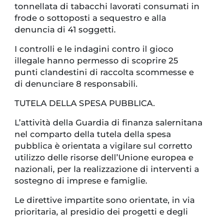
tonnellata di tabacchi lavorati consumati in
frode o sottoposti a sequestro e alla
denuncia di 41 soggetti.
I controlli e le indagini contro il gioco
illegale hanno permesso di scoprire 25
punti clandestini di raccolta scommesse e
di denunciare 8 responsabili.
TUTELA DELLA SPESA PUBBLICA.
L’attività della Guardia di finanza salernitana
nel comparto della tutela della spesa
pubblica è orientata a vigilare sul corretto
utilizzo delle risorse dell’Unione europea e
nazionali, per la realizzazione di interventi a
sostegno di imprese e famiglie.
Le direttive impartite sono orientate, in via
prioritaria, al presidio dei progetti e degli