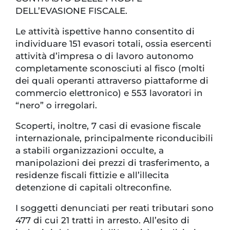
DELL’EVASIONE FISCALE.
Le attività ispettive hanno consentito di
individuare 151 evasori totali, ossia esercenti
attività d’impresa o di lavoro autonomo
completamente sconosciuti al fisco (molti
dei quali operanti attraverso piattaforme di
commercio elettronico) e 553 lavoratori in
“nero” o irregolari.
Scoperti, inoltre, 7 casi di evasione fiscale
internazionale, principalmente riconducibili
a stabili organizzazioni occulte, a
manipolazioni dei prezzi di trasferimento, a
residenze fiscali fittizie e all’illecita
detenzione di capitali oltreconfine.
I soggetti denunciati per reati tributari sono
477 di cui 21 tratti in arresto. All’esito di