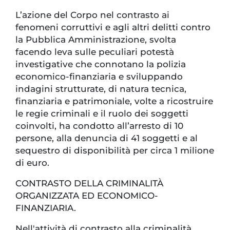
L’azione del Corpo nel contrasto ai
fenomeni corruttivi e agli altri delitti contro
la Pubblica Amministrazione, svolta
facendo leva sulle peculiari potestà
investigative che connotano la polizia
economico-finanziaria e sviluppando
indagini strutturate, di natura tecnica,
finanziaria e patrimoniale, volte a ricostruire
le regie criminali e il ruolo dei soggetti
coinvolti, ha condotto all’arresto di 10
persone, alla denuncia di 41 soggetti e al
sequestro di disponibilità per circa 1 milione
di euro.
CONTRASTO DELLA CRIMINALITÀ
ORGANIZZATA ED ECONOMICO-
FINANZIARIA.
Nell'attività di contrasto alla criminalità