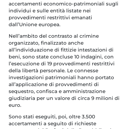
accertamenti economico-patrimoniali sugli
individui e sulle entità listate nei
provvedimenti restrittivi emanati
dall’Unione europea.
Nell’ambito del contrasto al crimine
organizzato, finalizzato anche
all’individuazione di fittizie intestazioni di
beni, sono state concluse 10 indagini, con
l’esecuzione di 19 provvedimenti restrittivi
della libertà personale. Le connesse
investigazioni patrimoniali hanno portato
all’applicazione di provvedimenti di
sequestro, confisca e amministrazione
giudiziaria per un valore di circa 9 milioni di
euro.
Sono stati eseguiti, poi, oltre 3.500
accertamenti a seguito di richieste