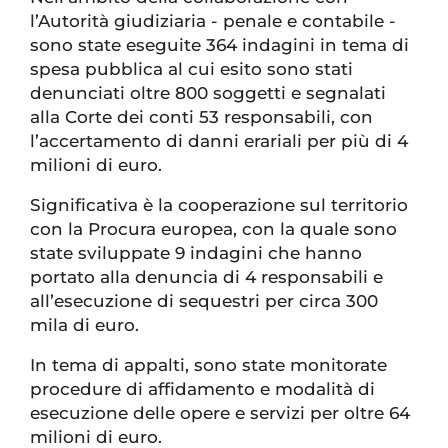
l’Autorità giudiziaria - penale e contabile -
sono state eseguite 364 indagini in tema di
spesa pubblica al cui esito sono stati
denunciati oltre 800 soggetti e segnalati
alla Corte dei conti 53 responsabili, con
l’accertamento di danni erariali per più di 4
milioni di euro.
Significativa è la cooperazione sul territorio
con la Procura europea, con la quale sono
state sviluppate 9 indagini che hanno
portato alla denuncia di 4 responsabili e
all’esecuzione di sequestri per circa 300
mila di euro.
In tema di appalti, sono state monitorate
procedure di affidamento e modalità di
esecuzione delle opere e servizi per oltre 64
milioni di euro.