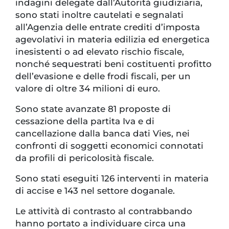
indagini delegate dall’Autorità giudiziaria,
sono stati inoltre cautelati e segnalati
all’Agenzia delle entrate crediti d’imposta
agevolativi in materia edilizia ed energetica
inesistenti o ad elevato rischio fiscale,
nonché sequestrati beni costituenti profitto
dell’evasione e delle frodi fiscali, per un
valore di oltre 34 milioni di euro.
Sono state avanzate 81 proposte di
cessazione della partita Iva e di
cancellazione dalla banca dati Vies, nei
confronti di soggetti economici connotati
da profili di pericolosità fiscale.
Sono stati eseguiti 126 interventi in materia
di accise e 143 nel settore doganale.
Le attività di contrasto al contrabbando
hanno portato a individuare circa una