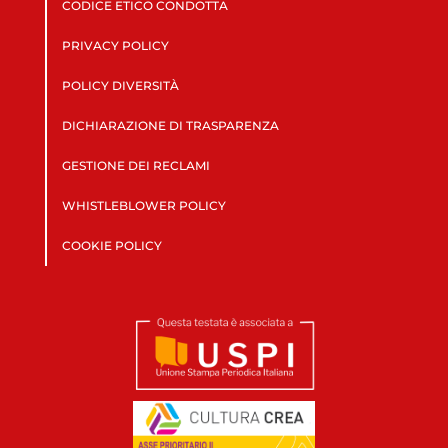
CODICE ETICO CONDOTTA
PRIVACY POLICY
POLICY DIVERSITÀ
DICHIARAZIONE DI TRASPARENZA
GESTIONE DEI RECLAMI
WHISTLEBLOWER POLICY
COOKIE POLICY