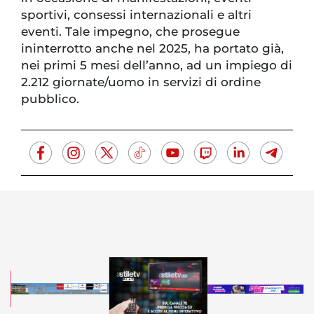
sportivi, consessi internazionali e altri
eventi. Tale impegno, che prosegue
ininterrotto anche nel 2025, ha portato già,
nei primi 5 mesi dell’anno, ad un impiego di
2.212 giornate/uomo in servizi di ordine
pubblico.