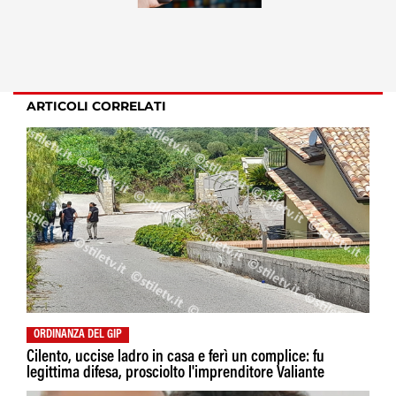
ARTICOLI CORRELATI
ORDINANZA DEL GIP
Cilento, uccise ladro in casa e ferì un complice: fu
legittima difesa, prosciolto l'imprenditore Valiante