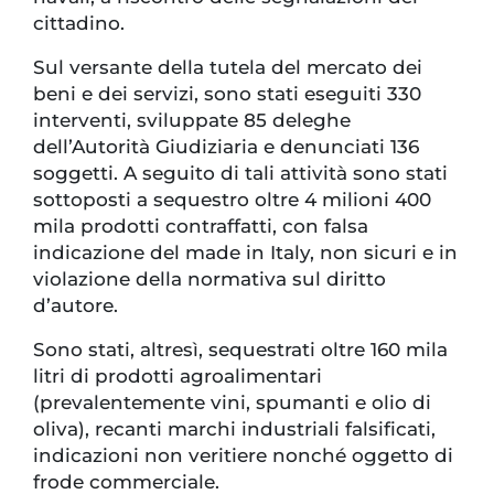
cittadino.
Sul versante della tutela del mercato dei
beni e dei servizi, sono stati eseguiti 330
interventi, sviluppate 85 deleghe
dell’Autorità Giudiziaria e denunciati 136
soggetti. A seguito di tali attività sono stati
sottoposti a sequestro oltre 4 milioni 400
mila prodotti contraffatti, con falsa
indicazione del made in Italy, non sicuri e in
violazione della normativa sul diritto
d’autore.
Sono stati, altresì, sequestrati oltre 160 mila
litri di prodotti agroalimentari
(prevalentemente vini, spumanti e olio di
oliva), recanti marchi industriali falsificati,
indicazioni non veritiere nonché oggetto di
frode commerciale.