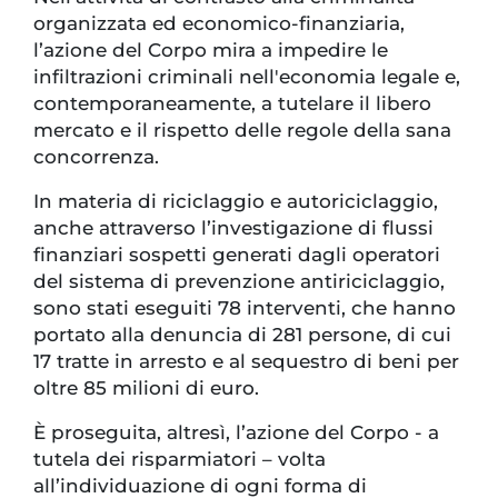
organizzata ed economico-finanziaria,
l’azione del Corpo mira a impedire le
infiltrazioni criminali nell'economia legale e,
contemporaneamente, a tutelare il libero
mercato e il rispetto delle regole della sana
concorrenza.
In materia di riciclaggio e autoriciclaggio,
anche attraverso l’investigazione di flussi
finanziari sospetti generati dagli operatori
del sistema di prevenzione antiriciclaggio,
sono stati eseguiti 78 interventi, che hanno
portato alla denuncia di 281 persone, di cui
17 tratte in arresto e al sequestro di beni per
oltre 85 milioni di euro.
È proseguita, altresì, l’azione del Corpo - a
tutela dei risparmiatori – volta
all’individuazione di ogni forma di