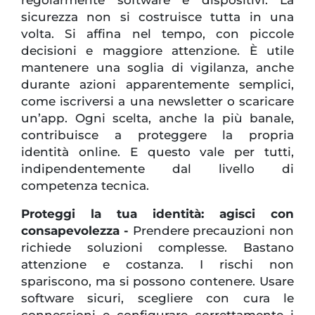
sicurezza non si costruisce tutta in una
volta. Si affina nel tempo, con piccole
decisioni e maggiore attenzione. È utile
mantenere una soglia di vigilanza, anche
durante azioni apparentemente semplici,
come iscriversi a una newsletter o scaricare
un’app. Ogni scelta, anche la più banale,
contribuisce a proteggere la propria
identità online. E questo vale per tutti,
indipendentemente dal livello di
competenza tecnica.
Proteggi la tua identità: agisci con
consapevolezza -
Prendere precauzioni non
richiede soluzioni complesse. Bastano
attenzione e costanza. I rischi non
spariscono, ma si possono contenere. Usare
software sicuri, scegliere con cura le
connessioni e configurare correttamente i