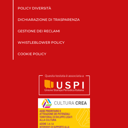
POLICY DIVERSITÀ
DICHIARAZIONE DI TRASPARENZA
GESTIONE DEI RECLAMI
WHISTLEBLOWER POLICY
COOKIE POLICY