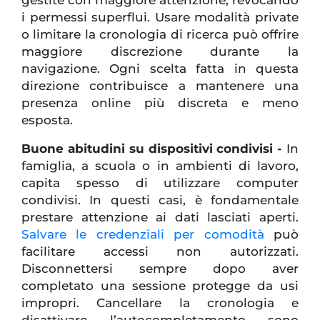
i permessi superflui. Usare modalità private
o limitare la cronologia di ricerca può offrire
maggiore discrezione durante la
navigazione. Ogni scelta fatta in questa
direzione contribuisce a mantenere una
presenza online più discreta e meno
esposta.
Buone abitudini su dispositivi condivisi -
In
famiglia, a scuola o in ambienti di lavoro,
capita spesso di utilizzare computer
condivisi. In questi casi, è fondamentale
prestare attenzione ai dati lasciati aperti.
Salvare le credenziali per comodità
può
facilitare accessi non autorizzati.
Disconnettersi sempre dopo aver
completato una sessione protegge da usi
impropri. Cancellare la cronologia e
disattivare l’autocompletamento sono