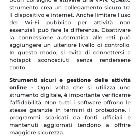
strumento crea un collegamento sicuro tra
il dispositivo e internet. Anche limitare l’uso
del Wi-Fi pubblico per attività non
essenziali può fare la differenza. Disattivare
la connessione automatica alle reti può
aggiungere un ulteriore livello di controllo.
In questo modo, si evita di connettersi a
hotspot sconosciuti senza rendersene
conto.
Strumenti sicuri e gestione delle attività
online -
Ogni volta che si utilizza uno
strumento digitale, è importante verificarne
l’affidabilità. Non tutti i software offrono le
stesse garanzie in termini di protezione. I
programmi scaricati da fonti ufficiali e
mantenuti aggiornati tendono a offrire
maggiore sicurezza.