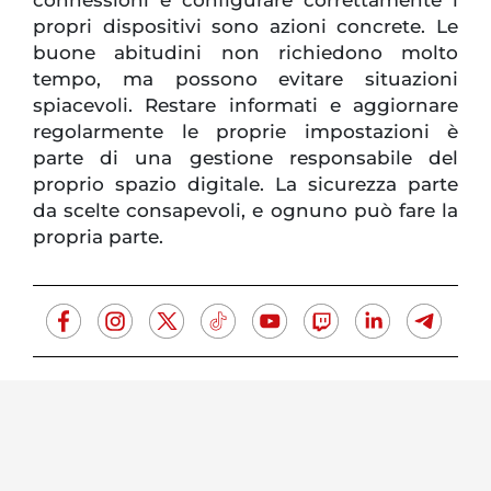
propri dispositivi sono azioni concrete. Le
buone abitudini non richiedono molto
tempo, ma possono evitare situazioni
spiacevoli. Restare informati e aggiornare
regolarmente le proprie impostazioni è
parte di una gestione responsabile del
proprio spazio digitale. La sicurezza parte
da scelte consapevoli, e ognuno può fare la
propria parte.