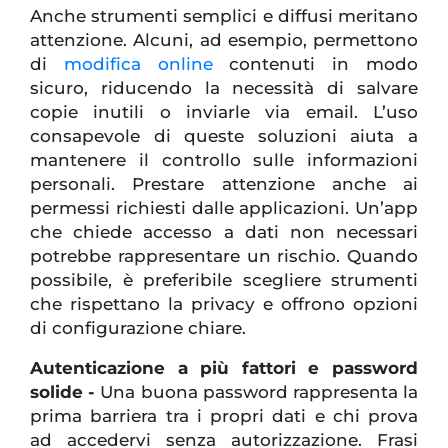
Anche strumenti semplici e diffusi meritano
attenzione. Alcuni, ad esempio, permettono
di
modifica online
contenuti in modo
sicuro, riducendo la necessità di salvare
copie inutili o inviarle via email. L’uso
consapevole di queste soluzioni aiuta a
mantenere il controllo sulle informazioni
personali. Prestare attenzione anche ai
permessi richiesti dalle applicazioni. Un’app
che chiede accesso a dati non necessari
potrebbe rappresentare un rischio. Quando
possibile, è preferibile scegliere strumenti
che rispettano la privacy e offrono opzioni
di configurazione chiare.
Autenticazione a più fattori e password
solide -
Una buona password rappresenta la
prima barriera tra i propri dati e chi prova
ad accedervi senza autorizzazione. Frasi