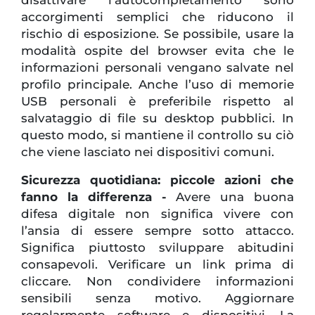
accorgimenti semplici che riducono il
rischio di esposizione. Se possibile, usare la
modalità ospite del browser evita che le
informazioni personali vengano salvate nel
profilo principale. Anche l’uso di memorie
USB personali è preferibile rispetto al
salvataggio di file su desktop pubblici. In
questo modo, si mantiene il controllo su ciò
che viene lasciato nei dispositivi comuni.
Sicurezza quotidiana: piccole azioni che
fanno la differenza -
Avere una buona
difesa digitale non significa vivere con
l’ansia di essere sempre sotto attacco.
Significa piuttosto sviluppare abitudini
consapevoli. Verificare un link prima di
cliccare. Non condividere informazioni
sensibili senza motivo. Aggiornare
regolarmente software e dispositivi. La