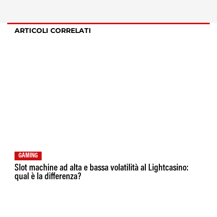
ARTICOLI CORRELATI
GAMING
Slot machine ad alta e bassa volatilità al Lightcasino:
qual è la differenza?