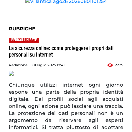
RUBRICHE
PERICOLI IN RETE
La sicurezza online: come proteggere i propri dati
personali su Internet
Redazione
01 luglio 2025 17:41
2225
Chiunque utilizzi internet ogni giorno
espone una parte della propria identità
digitale. Dai profili social agli acquisti
online, ogni azione può lasciare una traccia.
La protezione dei dati personali non è un
argomento da riservare agli esperti
informatici. Si tratta piuttosto di adottare