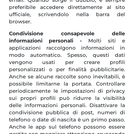
preferibile accedere direttamente al sito
ufficiale, scrivendolo nella barra del
browser.
Condivisione consapevole delle
informazioni personali -
Molti siti e
applicazioni raccolgono informazioni in
modo automatico. Spesso, questi dati
vengono usati per creare profili
personalizzati o per finalità pubblicitarie.
Anche se alcune raccolte sono inevitabili, è
possibile limitarne la portata. Controllare
periodicamente le impostazioni di privacy
sui propri profili può ridurre la visibilità
delle informazioni personali. Disattivare la
condivisione pubblica di post, numeri di
telefono o date di nascita è un primo passo.
Anche le app sul telefono possono essere
gestite con maggiore attenzione, revocando