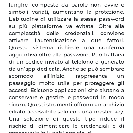
lunghe, composte da parole non ovvie e
simboli variati, aumentano la protezione.
L’abitudine di utilizzare la stessa password
su più piattaforme va evitata. Oltre alla
complessità delle credenziali, conviene
attivare l’autenticazione a due fattori.
Questo sistema richiede una conferma
aggiuntiva oltre alla password. Può trattarsi
di un codice inviato al telefono o generato
da un’app dedicata. Anche se può sembrare
scomodo all’inizio, rappresenta un
passaggio molto utile per proteggere gli
accessi. Esistono applicazioni che aiutano a
conservare e gestire le password in modo
sicuro. Questi strumenti offrono un archivio
cifrato accessibile solo con una master key.
Una soluzione di questo tipo riduce il
rischio di dimenticare le credenziali o di
conservarle in luoghi non sicuri.