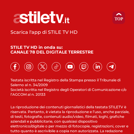
Scarica l'app di STILE TV HD
STILE TV HD in onda su:
CANALE 78 DEL DIGITALE TERRESTRE
Testata iscritta nel Registro della Stampa presso il Tribunale di
Salerno al n. 34/2009
Società iscritta nel Registro degli Operatori di Comunicazione c/o
l’AGCOM al n. 20133
La riproduzione dei contenuti giornalistici della testata STILETV è
riservata. Pertanto, è vietata la riproduzione e l’uso, anche parziale,
di testi, fotografie, contenuti audio/video, filmati, loghi, grafiche
aziendali e pubblicitarie, con qualsiasi dispositivo
elettronico/digitale o per mezzo di fotocopie, registrazioni, cover e
tutto quanto è ascrivibile a copia non autorizzata. La redazione