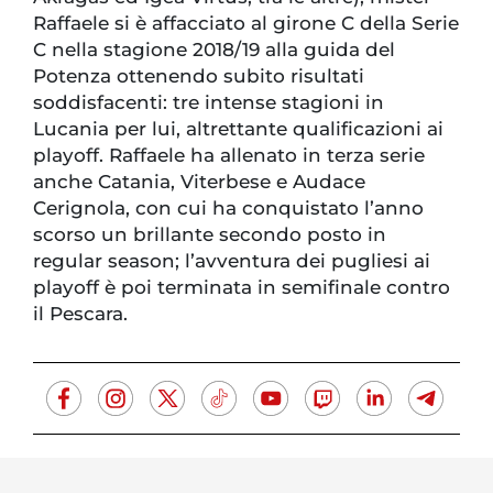
Raffaele si è affacciato al girone C della Serie
C nella stagione 2018/19 alla guida del
Potenza ottenendo subito risultati
soddisfacenti: tre intense stagioni in
Lucania per lui, altrettante qualificazioni ai
playoff. Raffaele ha allenato in terza serie
anche Catania, Viterbese e Audace
Cerignola, con cui ha conquistato l’anno
scorso un brillante secondo posto in
regular season; l’avventura dei pugliesi ai
playoff è poi terminata in semifinale contro
il Pescara.