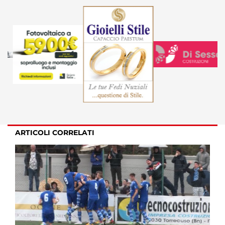
ARTICOLI CORRELATI