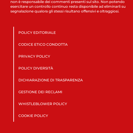
non è responsabile dei commenti presenti sul sito. Non potendo
esercitare un controllo continuo resta disponibile ad eliminarli su
segnalazione qualora gli stessi risultano offensivi e oltraggiosi.
POLICY EDITORIALE
CODICE ETICO CONDOTTA
PRIVACY POLICY
POLICY DIVERSITÀ
DICHIARAZIONE DI TRASPARENZA
GESTIONE DEI RECLAMI
WHISTLEBLOWER POLICY
COOKIE POLICY