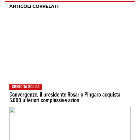
ARTICOLI CORRELATI
CRESCITA SOLIDA
Convergenze, il presidente Rosario Pingaro acquista
5.000 ulteriori complessive azioni