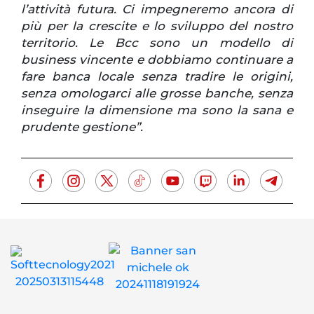
l’attività futura. Ci impegneremo ancora di
più per la crescite e lo sviluppo del nostro
territorio. Le Bcc sono un modello di
business vincente e dobbiamo continuare a
fare banca locale senza tradire le origini,
senza omologarci alle grosse banche, senza
inseguire la dimensione ma sono la sana e
prudente gestione”.