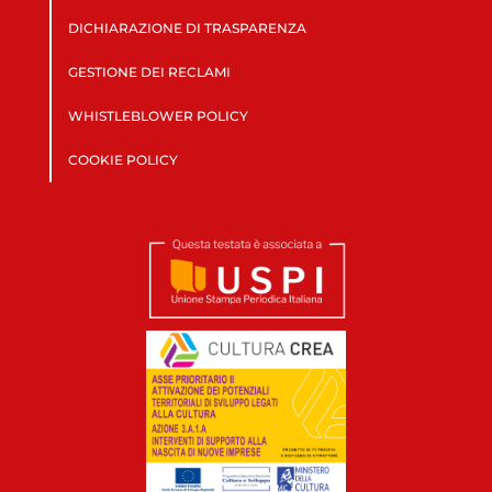
DICHIARAZIONE DI TRASPARENZA
GESTIONE DEI RECLAMI
WHISTLEBLOWER POLICY
COOKIE POLICY