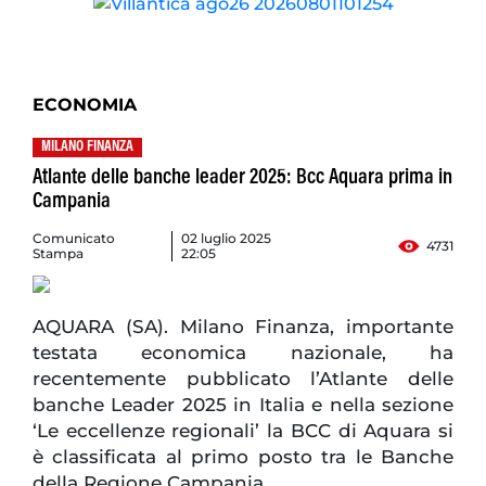
ECONOMIA
MILANO FINANZA
Atlante delle banche leader 2025: Bcc Aquara prima in
Campania
Comunicato
02 luglio 2025
4731
Stampa
22:05
AQUARA (SA). Milano Finanza, importante
testata economica nazionale, ha
recentemente pubblicato l’Atlante delle
banche Leader 2025 in Italia e nella sezione
‘Le eccellenze regionali’ la BCC di Aquara si
è classificata al primo posto tra le Banche
della Regione Campania.