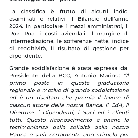
La classifica è frutto di alcuni indici
esaminati e relativi il Bilancio dell’anno
2024. In particolare i mezzi amministrati, il
Roe, Roa, i costi aziendali, il margine di
intermediazione, le sofferenze nette, indice
di redditività, il risultato di gestione per
dipendente.
Grande soddisfazione è stata espressa dal
Presidente della BCC, Antonio Marino:
“Il
primo posto in questa graduatoria
regionale è motivo di grande soddisfazione
ed è un risultato che premia il lavoro di
ciascun attore della nostra Banca: il CdA, il
Direttore, i Dipendenti, i Soci ed i clienti
tutti. Questo riconoscimento è anche la
testimonianza della solidità della nostra
Banca e sarà certamente uno stimolo per