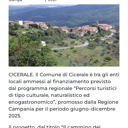
CICERALE. Il Comune di Cicerale è tra gli enti
locali ammessi al finanziamento previsto
dal programma regionale “Percorsi turistici
di tipo culturale, naturalistico ed
enogastronomico”, promosso dalla Regione
Campania per il periodo giugno–dicembre
2025.
Il progetto, dal titolo “Il cammino dei