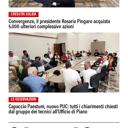
CRESCITA SOLIDA
Convergenze, il presidente Rosario Pingaro acquista
5.000 ulteriori complessive azioni
LE OSSERVAZIONI
Capaccio Paestum, nuovo PUC: tutti i chiarimenti chiesti
dal gruppo dei tecnici all'Ufficio di Piano