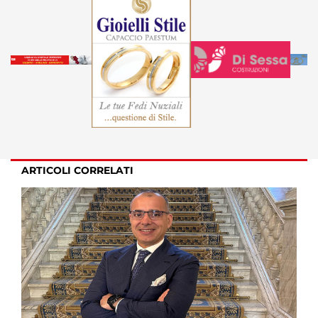
ARTICOLI CORRELATI