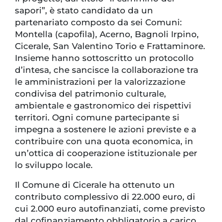
sapori”, è stato candidato da un
partenariato composto da sei Comuni:
Montella (capofila), Acerno, Bagnoli Irpino,
Cicerale, San Valentino Torio e Frattaminore.
Insieme hanno sottoscritto un protocollo
d’intesa, che sancisce la collaborazione tra
le amministrazioni per la valorizzazione
condivisa del patrimonio culturale,
ambientale e gastronomico dei rispettivi
territori. Ogni comune partecipante si
impegna a sostenere le azioni previste e a
contribuire con una quota economica, in
un’ottica di cooperazione istituzionale per
lo sviluppo locale.
Il Comune di Cicerale ha ottenuto un
contributo complessivo di 22.000 euro, di
cui 2.000 euro autofinanziati, come previsto
dal cofinanziamento obbligatorio a carico