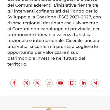
dei Comuni aderenti. L’iniziativa rientra tra
gli interventi cofinanziati dal Fondo per lo
Sviluppo e la Coesione (FSC) 2021–2027, con
risorse regionali destinate esclusivamente
ai Comuni non capoluogo di provincia, per
promuovere itinerari a valenza turistica
nazionale e internazionale. Cicerale, ancora
una volta, si conferma pronta a cogliere le
opportunità per valorizzare il suo
patrimonio e investire nel futuro del
territorio.