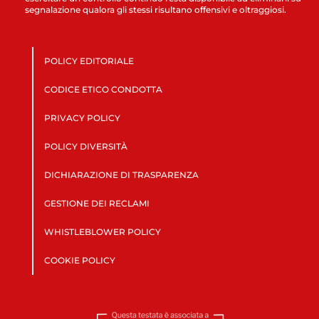
segnalazione qualora gli stessi risultano offensivi e oltraggiosi.
POLICY EDITORIALE
CODICE ETICO CONDOTTA
PRIVACY POLICY
POLICY DIVERSITÀ
DICHIARAZIONE DI TRASPARENZA
GESTIONE DEI RECLAMI
WHISTLEBLOWER POLICY
COOKIE POLICY