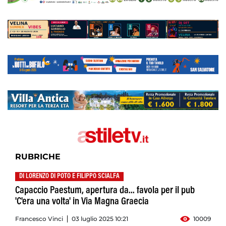
RUBRICHE
DI LORENZO DI POTO E FILIPPO SCIALFA
Capaccio Paestum, apertura da... favola per il pub
'C'era una volta' in Via Magna Graecia
Francesco Vinci
03 luglio 2025 10:21
10009