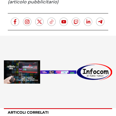
(articolo pubblicitario)
ARTICOLI CORRELATI