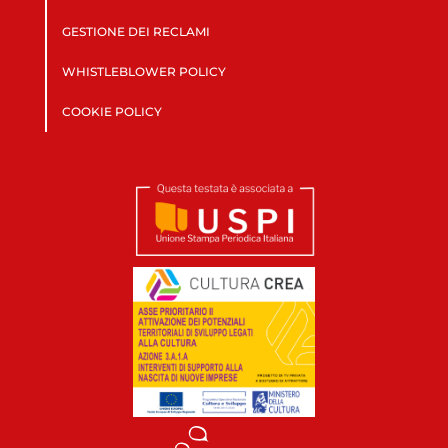
GESTIONE DEI RECLAMI
WHISTLEBLOWER POLICY
COOKIE POLICY