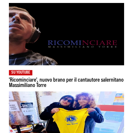
SU YOUTUBE
'Ricominciare', nuovo brano per il cantautore salernitano
Massimiliano Torre