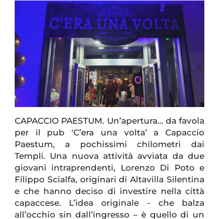
CAPACCIO PAESTUM. Un’apertura… da favola
per il pub ‘C’era una volta’ a Capaccio
Paestum, a pochissimi chilometri dai
Templi. Una nuova attività avviata da due
giovani intraprendenti, Lorenzo Di Poto e
Filippo Scialfa, originari di Altavilla Silentina
e che hanno deciso di investire nella città
capaccese. L’idea originale - che balza
all’occhio sin dall’ingresso – è quello di un