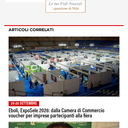
ARTICOLI CORRELATI
24-26 SETTEMBRE
Eboli, ExpoSele 2026: dalla Camera di Commercio
voucher per imprese partecipanti alla fiera