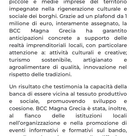
piccole e medie imprese del territorio
impegnate nella rigenerazione culturale e
sociale dei borghi. Grazie ad un plafond da 1
milione di euro, interamente assegnato, la
BCC Magna Grecia ha garantito
anticipazioni concrete a supporto delle
realtà imprenditoriali locali, con particolare
attenzione a: attività culturali e creative;
turismo sostenibile, artigianato e
agroalimentare di qualità, innovazione nel
rispetto delle tradizioni.
Un risultato che testimonia la capacità della
banca di essere vicina al tessuto produttivo
e sociale, promuovendo sviluppo e
coesione. BCC Magna Grecia è stata, inoltre,
al fianco delle istituzioni locali
nell’organizzazione e nella promozione di
eventi informativi e formativi sul bando,