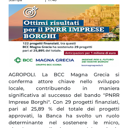
AGROPOLI. La BCC Magna Grecia si
conferma attore chiave nello sviluppo
locale, contribuendo in maniera
significativa al successo del bando "PNRR
Imprese Borghi". Con 29 progetti finanziati,
pari al 25,89 % del totale dei progetti
approvati, la Banca ha svolto un ruolo
determinante nel sostenere le micro,