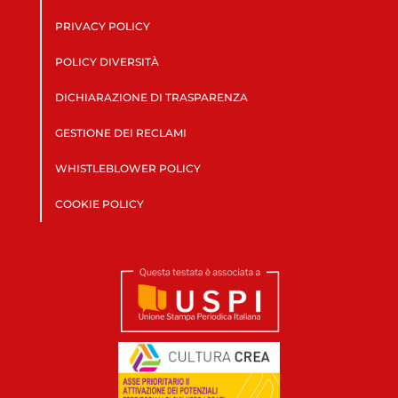
PRIVACY POLICY
POLICY DIVERSITÀ
DICHIARAZIONE DI TRASPARENZA
GESTIONE DEI RECLAMI
WHISTLEBLOWER POLICY
COOKIE POLICY