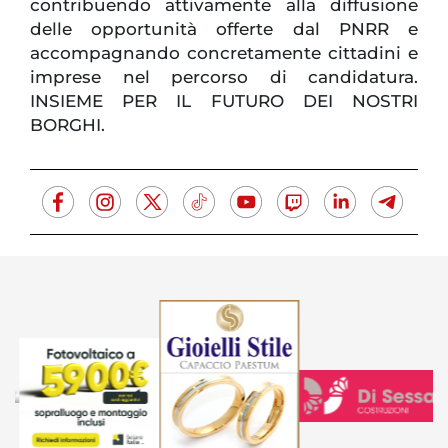
contribuendo attivamente alla diffusione
delle opportunità offerte dal PNRR e
accompagnando concretamente cittadini e
imprese nel percorso di candidatura.
INSIEME PER IL FUTURO DEI NOSTRI
BORGHI.