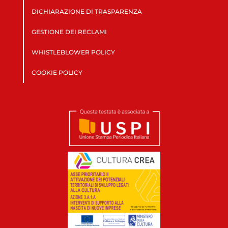
DICHIARAZIONE DI TRASPARENZA
GESTIONE DEI RECLAMI
WHISTLEBLOWER POLICY
COOKIE POLICY