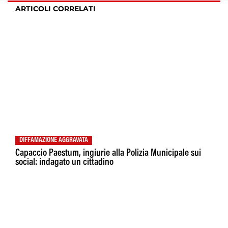
ARTICOLI CORRELATI
DIFFAMAZIONE AGGRAVATA
Capaccio Paestum, ingiurie alla Polizia Municipale sui
social: indagato un cittadino