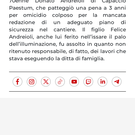
70enne Donato Andreioli di Capaccio
Paestum, che patteggiò una pena a 3 anni
per omicidio colposo per la mancata
redazione di un adeguato piano di
sicurezza nel cantiere. Il figlio Felice
Andreioli, anche lui ferito nell’issare il palo
dell’illuminazione, fu assolto in quanto non
ritenuto responsabile, di fatto, dei lavori che
stava eseguendo la ditta di famiglia.