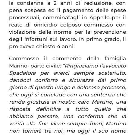
la condanna a 2 anni di reclusione, con
pena sospesa ed il pagamento delle spese
processuali, comminatagli in Appello per il
reato di omicidio colposo commesso con
violazione delle norme per la prevenzione
degli infortuni sul lavoro. In primo grado, il
pm aveva chiesto 4 anni.
Commosso il commento della famiglia
Marino, parte civile:
“Ringraziamo l’avvocato
Spadafora per averci sempre sostenuto,
dandoci conforto e sicurezza dal primo
giorno di questo lungo e doloroso processo,
che oggi si conclude con una sentenza che
rende giustizia al nostro caro Martino, una
risposta definitiva a tutto quello che
abbiamo passato, una conferma che la
verità alla fine viene sempre fuori; Martino
non tornerà tra noi, ma oggi il suo nome